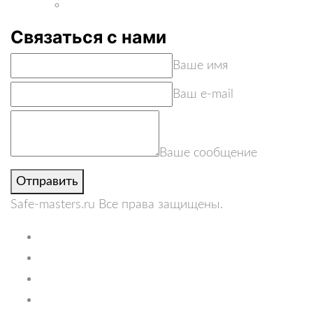
Связаться с нами
Ваше имя
Ваш e-mail
Ваше сообщение
Отправить
Safe-masters.ru
Все права защищены.