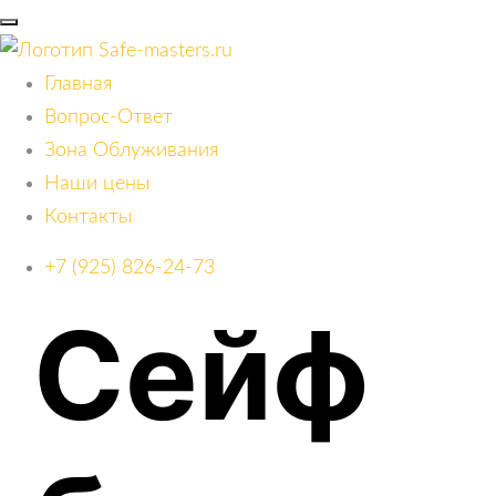
Главная
Вопрос-Ответ
Зона Облуживания
Наши цены
Контакты
+7 (925) 826-24-73
Сейф