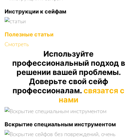
Инструкции к сейфам
Полезные статьи
Смотреть
Используйте
профессиональный подход в
решении вашей проблемы.
Доверьте свой сейф
профессионалам.
связатся с
нами
Вскрытие специальным инструментом