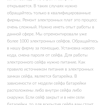
открывается. В таких случаях нужно
обращайтесь только в квалифицированные
фирмы. Ремонт электронных плат это процесс
очень сложный. Нужно иметь опыт работы в
данной сфере. Мы отремонтировали уже
более 1000 электронных сейфов. Обращайтесь
в нашу фирму за помощью. Установка нового
кода, смена пароля от сейфа. Для работы
электронного сейфа нужно питание. Как
правило источником питания в электронных
замках сейфа, является батарейка. В
зависимости от модели сейфа батарейки
расположены либо внутри сейфа либо
снаружи. Если сейф закрыт и в нем сели
батарейки, то для вскрытия сейфа вам стоит