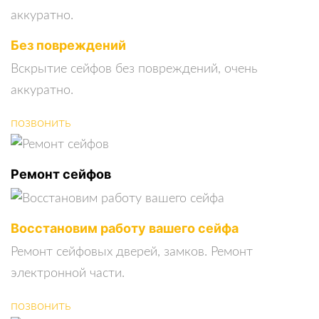
Без повреждений
Вскрытие сейфов без повреждений, очень
аккуратно.
позвонить
Ремонт сейфов
Восстановим работу вашего сейфа
Ремонт сейфовых дверей, замков. Ремонт
электронной части.
позвонить