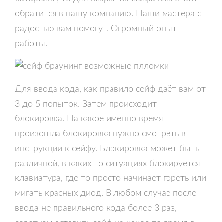
обратится в нашу компанию. Наши мастера с
радостью вам помогут. Огромный опыт
работы.
Для ввода кода, как правило сейф даёт вам от
3 до 5 попыток. Затем происходит
блокировка. На какое именно время
произошла блокировка нужно смотреть в
инструкции к сейфу. Блокировка может быть
различной, в каких то ситуациях блокируется
клавиатура, где то просто начинает гореть или
мигать красных диод. В любом случае после
ввода не правильного кода более 3 раз,