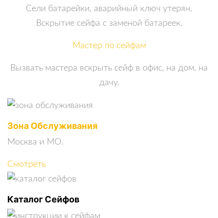
Сели батарейки, аварийный ключ утерян.
Вскрытие сейфа с заменой батареек.
Мастер по сейфам
Вызвать мастера вскрыть сейф в офис, на дом, на
дачу.
Зона Обслуживания
Москва и МО.
Смотреть
Каталог Сейфов