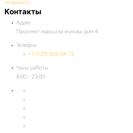
позвонить
Контакты
Адрес
Проспект маршала жукова дом 4
Телефон
+7 (925) 826-24-73
Часы работы
8:00 - 23:00