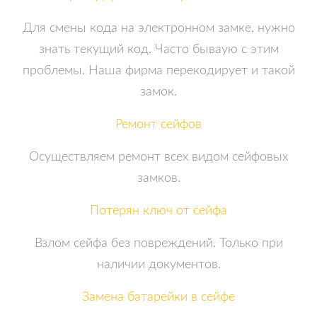
Для смены кода на электронном замке, нужно
знать текущий код. Часто бываую с этим
проблемы. Наша фирма перекодирует и такой
замок.
Ремонт сейфов
Осуществляем ремонт всех видом сейфовых
замков.
Потерян ключ от сейфа
Взлом сейфа без повреждений. Только при
наличии документов.
Замена батарейки в сейфе