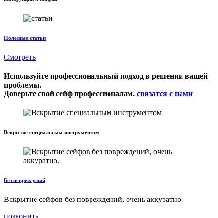
Полезные статьи
Смотреть
Используйте профессиональный подход в решении вашей
проблемы.
Доверьте свой сейф профессионалам.
связатся с нами
Вскрытие специальным инструментом
Без повреждений
Вскрытие сейфов без повреждений, очень аккуратно.
позвонить