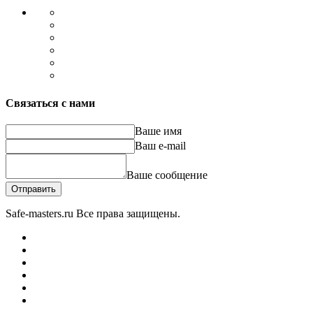
Связаться с нами
Ваше имя
Ваш e-mail
Ваше сообщение
Отправить
Safe-masters.ru
Все права защищены.