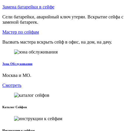
Замена батарейки в сейфе
Сели батарейки, аварийный ключ утерян. Вскрытие сейфа с
заменой батареек.
Мастер по сейфам
Вызвать мастера вскрыть сейф в офис, на дом, на дачу.
Зона Обслуживания
Москва и МО.
Смотреть
Каталог Сейфов
Инструкции к сейфам