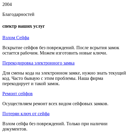
2004
Благодарностей
спектр наших услуг
Взлом Сейфа
Вскрытие сейфов без повреждений. После всрытия замок
остается рабочим. Можем изготовить новые ключи.
Перекодировка электронного замка
Для смены кода на электронном замке, нужно знать текущий
код. Часто бываую с этим проблемы. Наша фирма
перекодирует и такой замок.
Ремонт сейфов
Осуществляем ремонт всех видом сейфовых замков.
Потерян ключ от сейфа
Взлом сейфа без повреждений. Только при наличии
документов.