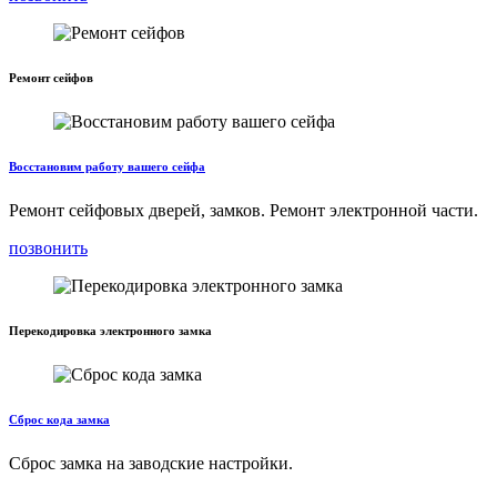
Ремонт сейфов
Восстановим работу вашего сейфа
Ремонт сейфовых дверей, замков. Ремонт электронной части.
позвонить
Перекодировка электронного замка
Сброс кода замка
Сброс замка на заводские настройки.