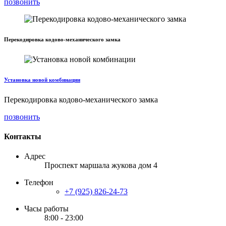
позвонить
Перекодировка кодово-механического замка
Установка новой комбинации
Перекодировка кодово-механического замка
позвонить
Контакты
Адрес
Проспект маршала жукова дом 4
Телефон
+7 (925) 826-24-73
Часы работы
8:00 - 23:00