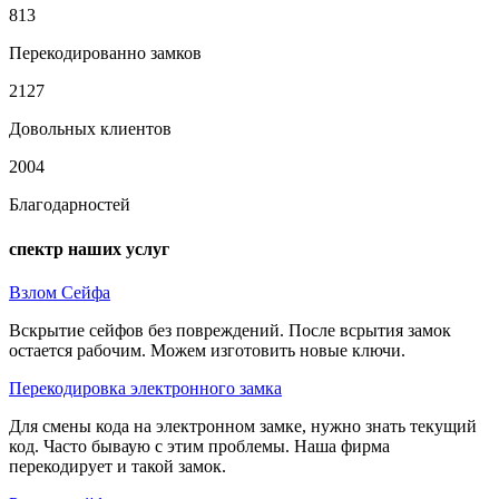
813
Перекодированно замков
2127
Довольных клиентов
2004
Благодарностей
спектр наших услуг
Взлом Сейфа
Вскрытие сейфов без повреждений. После всрытия замок
остается рабочим. Можем изготовить новые ключи.
Перекодировка электронного замка
Для смены кода на электронном замке, нужно знать текущий
код. Часто бываую с этим проблемы. Наша фирма
перекодирует и такой замок.