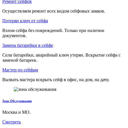
Ремонт сейфов
Осуществляем ремонт всех видом сейфовых замков.
Потерян ключ от сейфа
Взлом сейфа без повреждений. Только при наличии
документов.
Замена батарейки в сейфе
Сели батарейки, аварийный ключ утерян. Вскрытие сейфа с
заменой батареек.
Мастер по сейфам
Вызвать мастера вскрыть сейф в офис, на дом, на дачу.
Зона Обслуживания
Москва и МО.
Смотреть