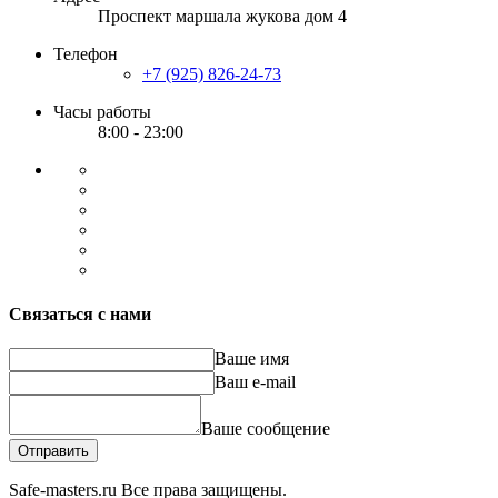
Проспект маршала жукова дом 4
Телефон
+7 (925) 826-24-73
Часы работы
8:00 - 23:00
Связаться с нами
Ваше имя
Ваш e-mail
Ваше сообщение
Отправить
Safe-masters.ru
Все права защищены.