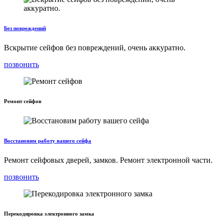
Без повреждений
Вскрытие сейфов без повреждений, очень аккуратно.
позвонить
Ремонт сейфов
Восстановим работу вашего сейфа
Ремонт сейфовых дверей, замков. Ремонт электронной части.
позвонить
Перекодировка электронного замка