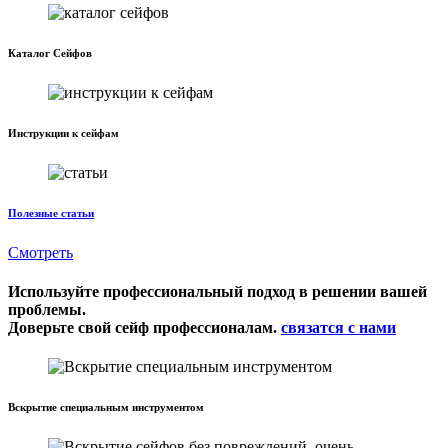
Каталог Сейфов
Инструкции к сейфам
Полезные статьи
Смотреть
Используйте профессиональный подход в решении вашей
проблемы.
Доверьте свой сейф профессионалам.
связатся с нами
Вскрытие специальным инструментом