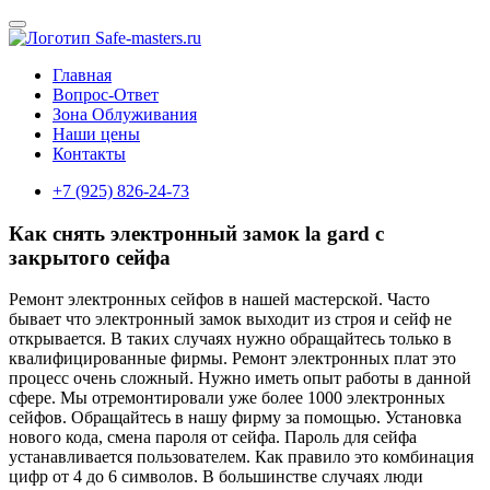
Главная
Вопрос-Ответ
Зона Облуживания
Наши цены
Контакты
+7 (925) 826-24-73
Как снять электронный замок la gard с
закрытого сейфа
Ремонт электронных сейфов в нашей мастерской. Часто
бывает что электронный замок выходит из строя и сейф не
открывается. В таких случаях нужно обращайтесь только в
квалифицированные фирмы. Ремонт электронных плат это
процесс очень сложный. Нужно иметь опыт работы в данной
сфере. Мы отремонтировали уже более 1000 электронных
сейфов. Обращайтесь в нашу фирму за помощью. Установка
нового кода, смена пароля от сейфа. Пароль для сейфа
устанавливается пользователем. Как правило это комбинация
цифр от 4 до 6 символов. В большинстве случаях люди