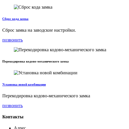
Сброс кода замка
Сброс замка на заводские настройки.
позвонить
Перекодировка кодово-механического замка
Установка новой комбинации
Перекодировка кодово-механического замка
позвонить
Контакты
Адрес