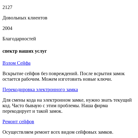
2127
Довольных клиентов
2004
Благодарностей
спектр наших услуг
Взлом Сейфа
Вскрытие сейфов без повреждений. После всрытия замок
остается рабочим. Можем изготовить новые ключи.
Перекодировка электронного замка
Для смены кода на электронном замке, нужно знать текущий
код. Часто бываую с этим проблемы. Наша фирма
перекодирует и такой замок.
Ремонт сейфов
Осуществляем ремонт всех видом сейфовых замков.