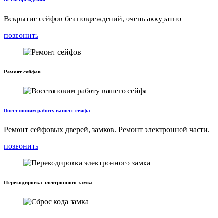
Вскрытие сейфов без повреждений, очень аккуратно.
позвонить
Ремонт сейфов
Восстановим работу вашего сейфа
Ремонт сейфовых дверей, замков. Ремонт электронной части.
позвонить
Перекодировка электронного замка