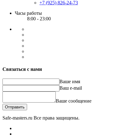
+7 (925) 826-24-73
Часы работы
8:00 - 23:00
Связаться с нами
Ваше имя
Ваш e-mail
Ваше сообщение
Отправить
Safe-masters.ru
Все права защищены.