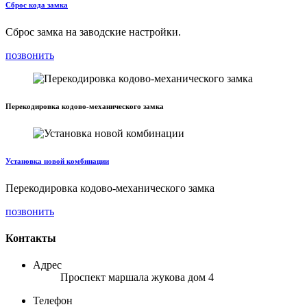
Сброс кода замка
Сброс замка на заводские настройки.
позвонить
Перекодировка кодово-механического замка
Установка новой комбинации
Перекодировка кодово-механического замка
позвонить
Контакты
Адрес
Проспект маршала жукова дом 4
Телефон