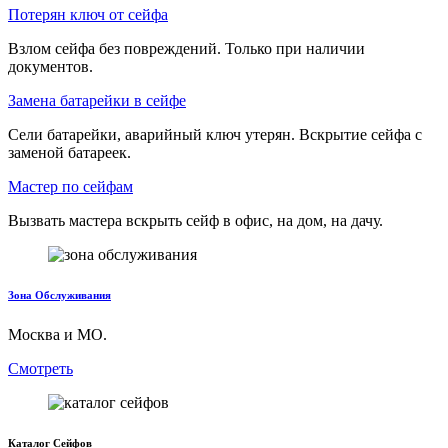
Потерян ключ от сейфа
Взлом сейфа без повреждений. Только при наличии
документов.
Замена батарейки в сейфе
Сели батарейки, аварийный ключ утерян. Вскрытие сейфа с
заменой батареек.
Мастер по сейфам
Вызвать мастера вскрыть сейф в офис, на дом, на дачу.
Зона Обслуживания
Москва и МО.
Смотреть
Каталог Сейфов