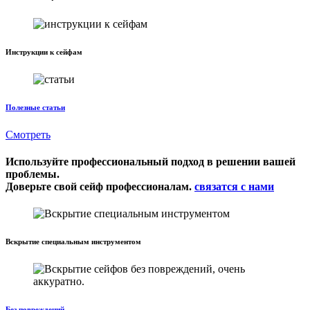
Инструкции к сейфам
Полезные статьи
Смотреть
Используйте профессиональный подход в решении вашей
проблемы.
Доверьте свой сейф профессионалам.
связатся с нами
Вскрытие специальным инструментом
Без повреждений