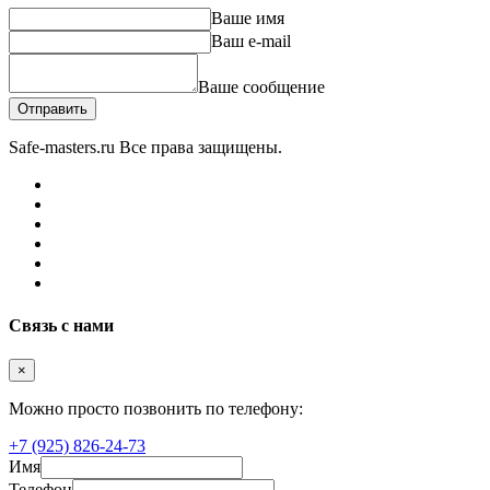
Ваше имя
Ваш e-mail
Ваше сообщение
Отправить
Safe-masters.ru
Все права защищены.
Связь с нами
×
Можно просто позвонить по телефону:
+7 (925) 826-24-73
Имя
Телефон