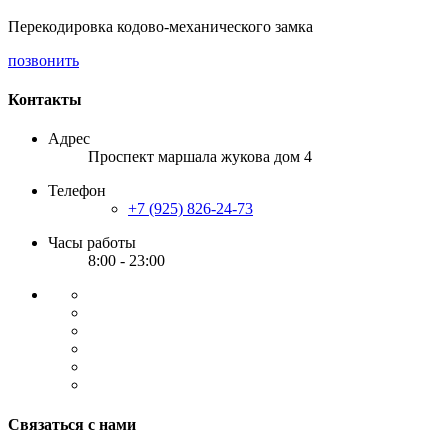
Перекодировка кодово-механического замка
позвонить
Контакты
Адрес
Проспект маршала жукова дом 4
Телефон
+7 (925) 826-24-73
Часы работы
8:00 - 23:00
Связаться с нами