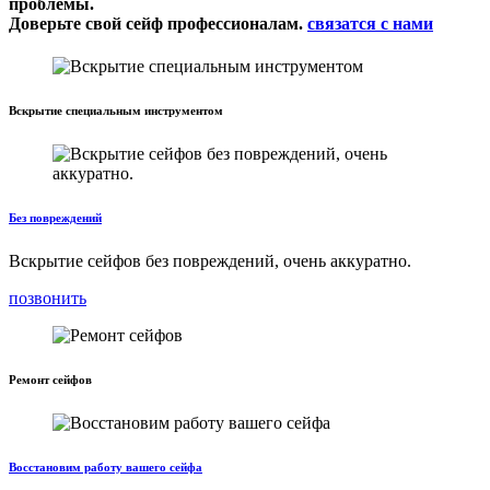
проблемы.
Доверьте свой сейф профессионалам.
связатся с нами
Вскрытие специальным инструментом
Без повреждений
Вскрытие сейфов без повреждений, очень аккуратно.
позвонить
Ремонт сейфов
Восстановим работу вашего сейфа