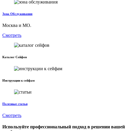
Зона Обслуживания
Москва и МО.
Смотреть
Каталог Сейфов
Инструкции к сейфам
Полезные статьи
Смотреть
Используйте профессиональный подход в решении вашей