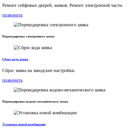
Ремонт сейфовых дверей, замков. Ремонт электронной части.
позвонить
Перекодировка электронного замка
Сброс кода замка
Сброс замка на заводские настройки.
позвонить
Перекодировка кодово-механического замка
Установка новой комбинации