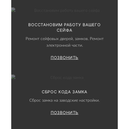
ВОССТАНОВИМ РАБОТУ ВАШЕГО
СЕЙФА
Ремонт сейфовых дверей, замков. Ремонт
электронной части.
ПОЗВОНИТЬ
СБРОС КОДА ЗАМКА
Сброс замка на заводские настройки.
ПОЗВОНИТЬ