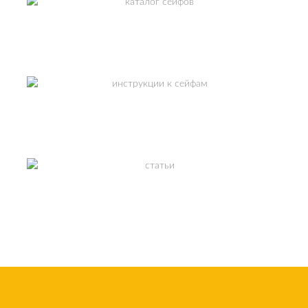
КАТАЛОГ СЕЙФОВ
ИНСТРУКЦИИ К СЕЙФАМ
ПОЛЕЗНЫЕ СТАТЬИ
СМОТРЕТЬ