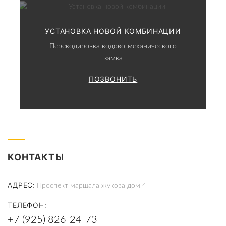
УСТАНОВКА НОВОЙ КОМБИНАЦИИ
Перекодировка кодово-механического
замка
ПОЗВОНИТЬ
КОНТАКТЫ
АДРЕС
Проспект маршала жукова дом 4
ТЕЛЕФОН
+7 (925) 826-24-73