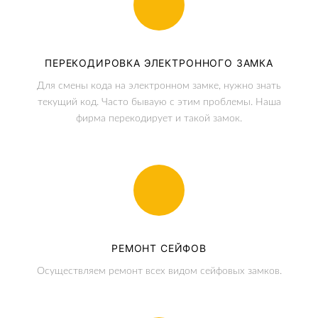
ПЕРЕКОДИРОВКА ЭЛЕКТРОННОГО ЗАМКА
Для смены кода на электронном замке, нужно знать
текущий код. Часто бываую с этим проблемы. Наша
фирма перекодирует и такой замок.
РЕМОНТ СЕЙФОВ
Осуществляем ремонт всех видом сейфовых замков.