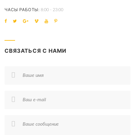
ЧАСЫ РАБОТЫ
8:00 - 23:00
СВЯЗАТЬСЯ С НАМИ
Ваше имя
Ваш e-mail
Ваше сообщение