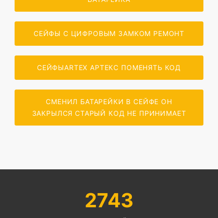
СЕЙФЫ С ЦИФРОВЫМ ЗАМКОМ РЕМОНТ
СЕЙФЫARTEX АРТЕКС ПОМЕНЯТЬ КОД
СМЕНИЛ БАТАРЕЙКИ В СЕЙФЕ ОН
ЗАКРЫЛСЯ СТАРЫЙ КОД НЕ ПРИНИМАЕТ
2743