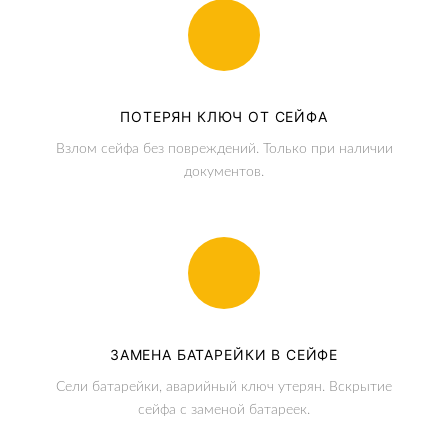
ПОТЕРЯН КЛЮЧ ОТ СЕЙФА
Взлом сейфа без повреждений. Только при наличии
документов.
ЗАМЕНА БАТАРЕЙКИ В СЕЙФЕ
Сели батарейки, аварийный ключ утерян. Вскрытие
сейфа с заменой батареек.