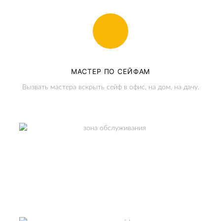
МАСТЕР ПО СЕЙФАМ
Вызвать мастера вскрыть сейф в офис, на дом, на дачу.
ЗОНА ОБСЛУЖИВАНИЯ
Москва и МО.
СМОТРЕТЬ