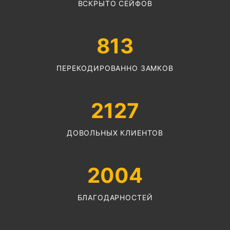
ВСКРЫТО СЕЙФОВ
813
ПЕРЕКОДИРОВАННО ЗАМКОВ
2127
ДОВОЛЬНЫХ КЛИЕНТОВ
2004
БЛАГОДАРНОСТЕЙ