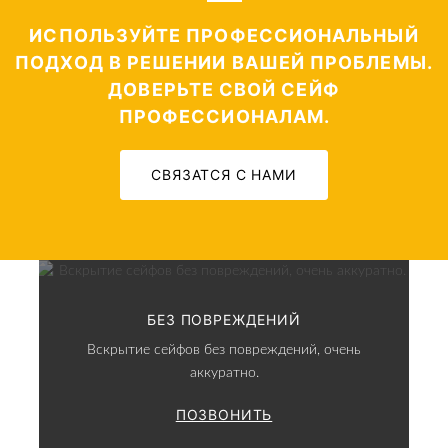
ИСПОЛЬЗУЙТЕ ПРОФЕССИОНАЛЬНЫЙ
ПОДХОД В РЕШЕНИИ ВАШЕЙ ПРОБЛЕМЫ.
ДОВЕРЬТЕ СВОЙ СЕЙФ
ПРОФЕССИОНАЛАМ.
СВЯЗАТСЯ С НАМИ
БЕЗ ПОВРЕЖДЕНИЙ
Вскрытие сейфов без повреждений, очень
аккуратно.
ПОЗВОНИТЬ