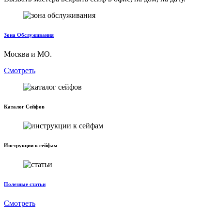
Зона Обслуживания
Москва и МО.
Смотреть
Каталог Сейфов
Инструкции к сейфам
Полезные статьи
Смотреть