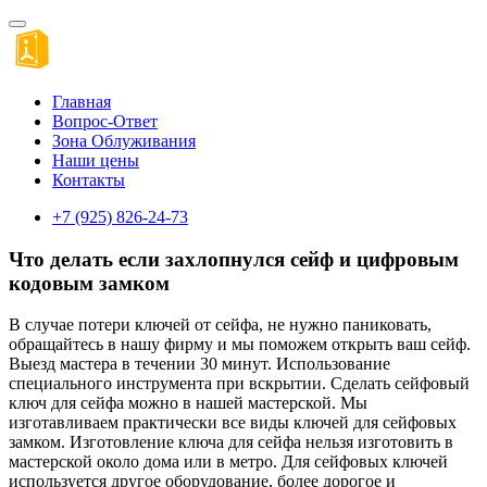
Главная
Вопрос-Ответ
Зона Облуживания
Наши цены
Контакты
+7 (925) 826-24-73
Что делать если захлопнулся сейф и цифровым
кодовым замком
В случае потери ключей от сейфа, не нужно паниковать,
обращайтесь в нашу фирму и мы поможем открыть ваш сейф.
Выезд мастера в течении 30 минут. Использование
специального инструмента при вскрытии. Сделать сейфовый
ключ для сейфа можно в нашей мастерской. Мы
изготавливаем практически все виды ключей для сейфовых
замком. Изготовление ключа для сейфа нельзя изготовить в
мастерской около дома или в метро. Для сейфовых ключей
используется другое оборудование, более дорогое и