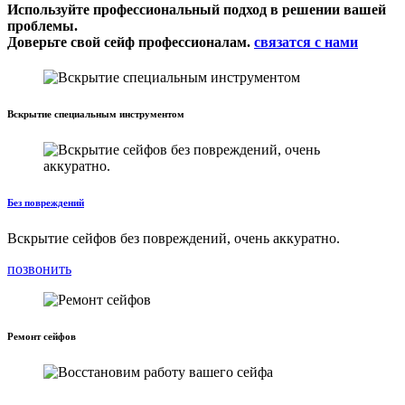
Используйте профессиональный подход в решении вашей
проблемы.
Доверьте свой сейф профессионалам.
связатся с нами
Вскрытие специальным инструментом
Без повреждений
Вскрытие сейфов без повреждений, очень аккуратно.
позвонить
Ремонт сейфов