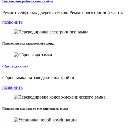
Восстановим работу вашего сейфа
Ремонт сейфовых дверей, замков. Ремонт электронной части.
позвонить
Перекодировка электронного замка
Сброс кода замка
Сброс замка на заводские настройки.
позвонить
Перекодировка кодово-механического замка