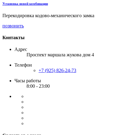
Установка новой комбинации
Перекодировка кодово-механического замка
позвонить
Контакты
Адрес
Проспект маршала жукова дом 4
Телефон
+7 (925) 826-24-73
Часы работы
8:00 - 23:00