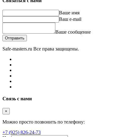
Связаться с нами
Ваше имя
Ваш e-mail
Ваше сообщение
Отправить
Safe-masters.ru
Все права защищены.
Связь с нами
×
Можно просто позвонить по телефону:
+7 (925) 826-24-73