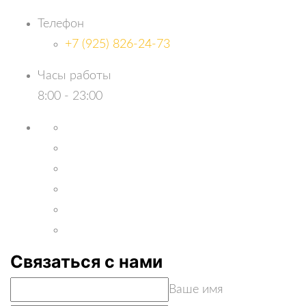
Телефон
+7 (925) 826-24-73
Часы работы
8:00 - 23:00
Связаться с нами
Ваше имя