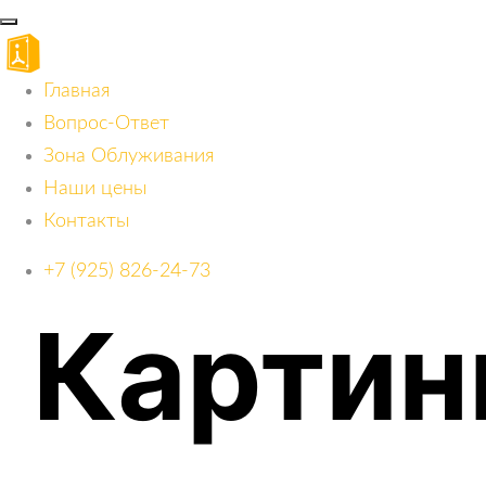
Главная
Вопрос-Ответ
Зона Облуживания
Наши цены
Контакты
+7 (925) 826-24-73
Картин