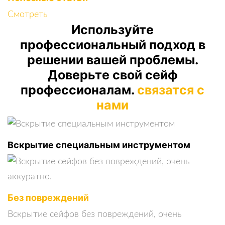
Смотреть
Используйте
профессиональный подход в
решении вашей проблемы.
Доверьте свой сейф
профессионалам.
связатся с
нами
Вскрытие специальным инструментом
Без повреждений
Вскрытие сейфов без повреждений, очень