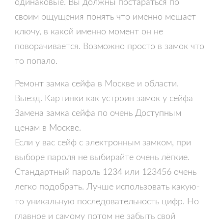
одинаковые. Вы должны постараться по
своим ощущения понять что именно мешает
ключу, в какой именно момент он не
поворачивается. Возможно просто в замок что
то попало.
Ремонт замка сейфа в Москве и области.
Выезд. Картинки как устроин замок у сейфа
Замена замка сейфа по очень Доступным
ценам в Москве.
Если у вас сейф с электронным замком, при
выборе пароля не выбирайте очень лёгкие.
Стандартный пароль 1234 или 123456 очень
легко подобрать. Лучше использовать какую-
то уникальную последовательность цифр. Но
главное и самому потом не забыть свой