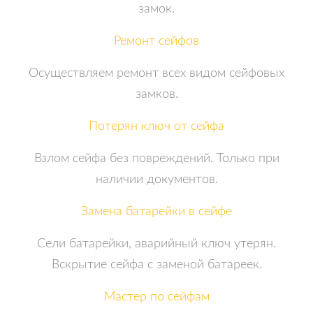
замок.
Ремонт сейфов
Осуществляем ремонт всех видом сейфовых
замков.
Потерян ключ от сейфа
Взлом сейфа без повреждений. Только при
наличии документов.
Замена батарейки в сейфе
Сели батарейки, аварийный ключ утерян.
Вскрытие сейфа с заменой батареек.
Мастер по сейфам