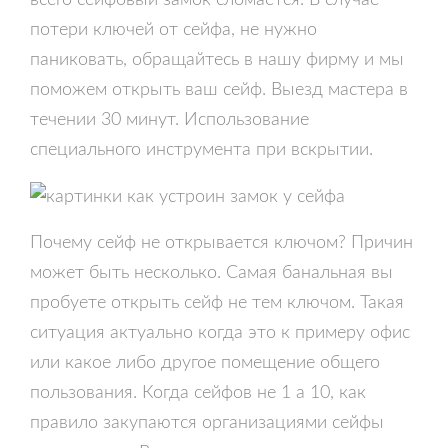
всего сейфовый замок сломается. В случае
потери ключей от сейфа, не нужно
паниковать, обращайтесь в нашу фирму и мы
поможем открыть ваш сейф. Выезд мастера в
течении 30 минут. Использование
специального инструмента при вскрытии.
Почему сейф не открывается ключом? Причин
может быть несколько. Самая банальная вы
пробуете открыть сейф не тем ключом. Такая
ситуация актуально когда это к примеру офис
или какое либо другое помещение общего
пользования. Когда сейфов не 1 а 10, как
правило закупаются организациями сейфы