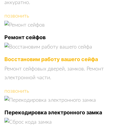
аккуратно.
позвонить
Ремонт сейфов
Восстановим работу вашего сейфа
Ремонт сейфовых дверей, замков. Ремонт
электронной части.
позвонить
Перекодировка электронного замка