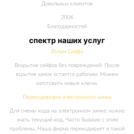
Довольных клиентов
2004
Благодарностей
спектр наших услуг
Взлом Сейфа
Вскрытие сейфов без повреждений. После
всрытия замок остается рабочим. Можем
изготовить новые ключи.
Перекодировка электронного замка
Для смены кода на электронном замке, нужно
знать текущий код. Часто бываую с этим
проблемы. Наша фирма перекодирует и такой