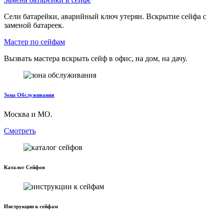
Сели батарейки, аварийный ключ утерян. Вскрытие сейфа с
заменой батареек.
Мастер по сейфам
Вызвать мастера вскрыть сейф в офис, на дом, на дачу.
Зона Обслуживания
Москва и МО.
Смотреть
Каталог Сейфов
Инструкции к сейфам