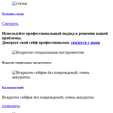
Полезные статьи
Смотреть
Используйте профессиональный подход в решении вашей
проблемы.
Доверьте свой сейф профессионалам.
связатся с нами
Вскрытие специальным инструментом
Без повреждений
Вскрытие сейфов без повреждений, очень аккуратно.
позвонить