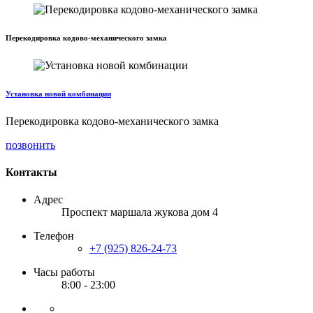
Перекодировка кодово-механического замка
Установка новой комбинации
Перекодировка кодово-механического замка
позвонить
Контакты
Адрес
Проспект маршала жукова дом 4
Телефон
+7 (925) 826-24-73
Часы работы
8:00 - 23:00