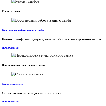
Ремонт сейфов
Восстановим работу вашего сейфа
Ремонт сейфовых дверей, замков. Ремонт электронной части.
позвонить
Перекодировка электронного замка
Сброс кода замка
Сброс замка на заводские настройки.
позвонить