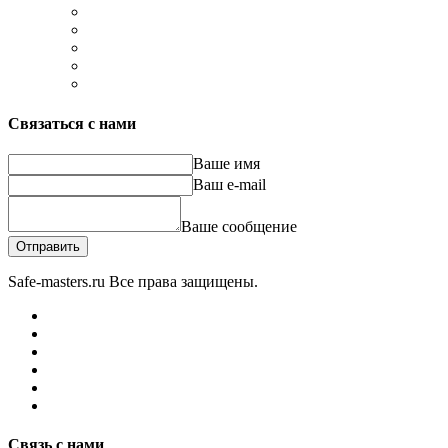
Связаться с нами
Ваше имя
Ваш e-mail
Ваше сообщение
Отправить
Safe-masters.ru
Все права защищены.
Связь с нами