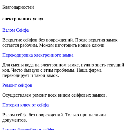
Благодарностей
спектр наших услуг
Взлом Сейфа
Вскрытие сейфов без повреждений. После всрытия замок
остается рабочим. Можем изготовить новые ключи.
Перекодировка электронного замка
Для смены кода на электронном замке, нужно знать текущий
код. Часто бываую с этим проблемы. Наша фирма
перекодирует и такой замок.
Ремонт сейфов
Осуществляем ремонт всех видом сейфовых замков.
Потерян ключ от сейфа
Взлом сейфа без повреждений. Только при наличии
документов.
Замена батарейки в сейфе