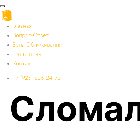
Главная
Вопрос-Ответ
Зона Облуживания
Наши цены
Контакты
+7 (925) 826-24-73
Слома