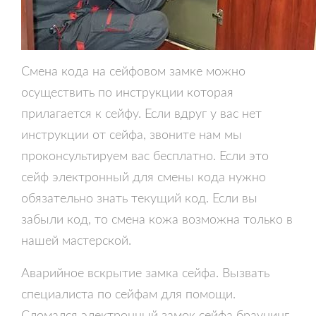
Смена кода на сейфовом замке можно
осуществить по инструкции которая
прилагается к сейфу. Если вдруг у вас нет
инструкции от сейфа, звоните нам мы
проконсультируем вас бесплатно. Если это
сейф электронный для смены кода нужно
обязательно знать текущий код. Если вы
забыли код, то смена кожа возможна только в
нашей мастерской.
Аварийное вскрытие замка сейфа. Вызвать
специалиста по сейфам для помощи.