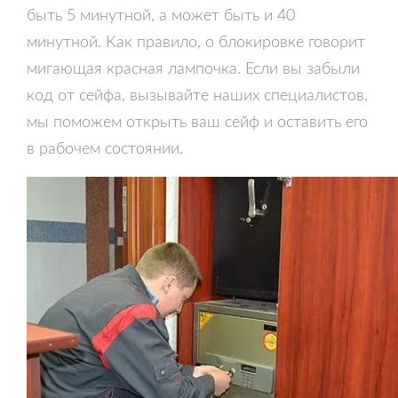
быть 5 минутной, а может быть и 40
минутной. Как правило, о блокировке говорит
мигающая красная лампочка. Если вы забыли
код от сейфа, вызывайте наших специалистов,
мы поможем открыть ваш сейф и оставить его
в рабочем состоянии.