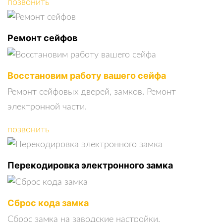
позвонить
Ремонт сейфов
Восстановим работу вашего сейфа
Ремонт сейфовых дверей, замков. Ремонт
электронной части.
позвонить
Перекодировка электронного замка
Сброс кода замка
Сброс замка на заводские настройки.