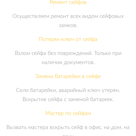
Ремонт сейфов
Осуществляем ремонт всех видом сейфовых
замков.
Потерян ключ от сейфа
Взлом сейфа без повреждений. Только при
наличии документов.
Замена батарейки в сейфе
Сели батарейки, аварийный ключ утерян.
Вскрытие сейфа с заменой батареек.
Мастер по сейфам
Вызвать мастера вскрыть сейф в офис, на дом, на