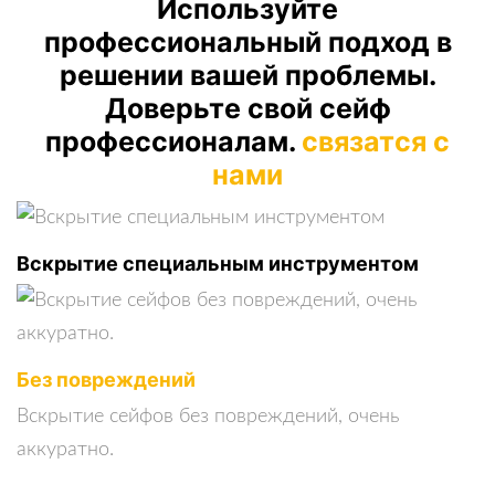
Используйте
профессиональный подход в
решении вашей проблемы.
Доверьте свой сейф
профессионалам.
связатся с
нами
Вскрытие специальным инструментом
Без повреждений
Вскрытие сейфов без повреждений, очень
аккуратно.