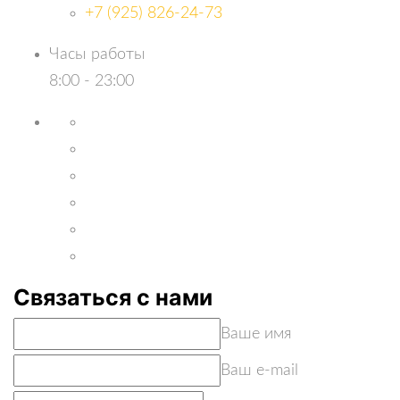
+7 (925) 826-24-73
Часы работы
8:00 - 23:00
Связаться с нами
Ваше имя
Ваш e-mail