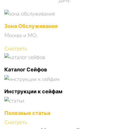
дачу.
Зона Обслуживания
Москва и МО.
Смотреть
Каталог Сейфов
Инструкции к сейфам
Полезные статьи
Смотреть