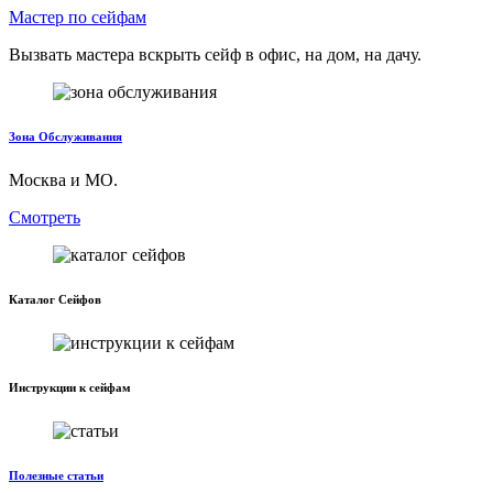
Мастер по сейфам
Вызвать мастера вскрыть сейф в офис, на дом, на дачу.
Зона Обслуживания
Москва и МО.
Смотреть
Каталог Сейфов
Инструкции к сейфам
Полезные статьи