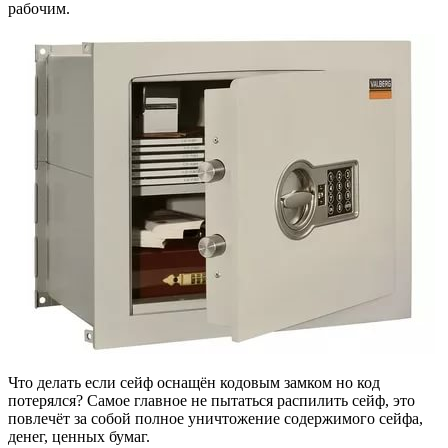
рабочим.
Что делать если сейф оснащён кодовым замком но код
потерялся? Самое главное не пытаться распилить сейф, это
повлечёт за собой полное уничтожение содержимого сейфа,
денег, ценных бумаг.