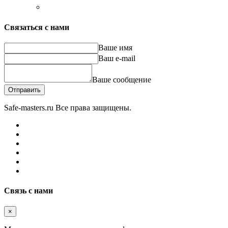
Связаться с нами
Ваше имя
Ваш e-mail
Ваше сообщение
Отправить
Safe-masters.ru
Все права защищены.
Связь с нами
×