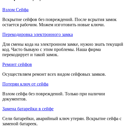
Взлом Сейфа
Вскрытие сейфов без повреждений. После всрытия замок
остается рабочим. Можем изготовить новые ключи.
Перекодировка электронного замка
Для смены кода на электронном замке, нужно знать текущий
код. Часто бываую с этим проблемы. Наша фирма
перекодирует и такой замок.
Ремонт сейфов
Осуществляем ремонт всех видом сейфовых замков.
Потерян ключ от сейфа
Взлом сейфа без повреждений. Только при наличии
документов.
Замена батарейки в сейфе
Сели батарейки, аварийный ключ утерян. Вскрытие сейфа с
заменой батареек.