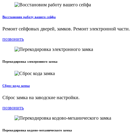
Восстановим работу вашего сейфа
Ремонт сейфовых дверей, замков. Ремонт электронной части.
позвонить
Перекодировка электронного замка
Сброс кода замка
Сброс замка на заводские настройки.
позвонить
Перекодировка кодово-механического замка