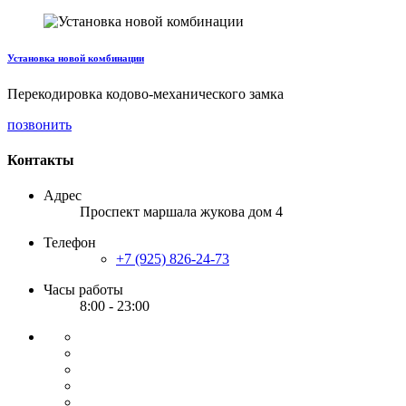
Установка новой комбинации
Перекодировка кодово-механического замка
позвонить
Контакты
Адрес
Проспект маршала жукова дом 4
Телефон
+7 (925) 826-24-73
Часы работы
8:00 - 23:00