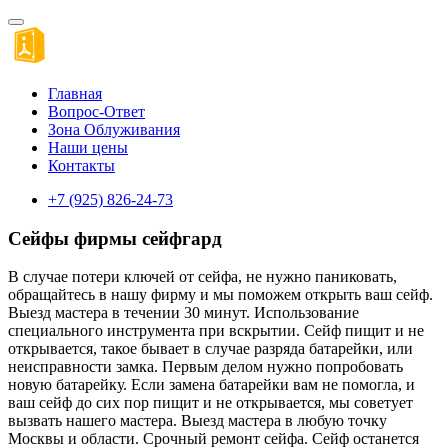
Главная
Вопрос-Ответ
Зона Облуживания
Наши цены
Контакты
+7 (925) 826-24-73
Сейфы фирмы сейфгард
В случае потери ключей от сейфа, не нужно паниковать,
обращайтесь в нашу фирму и мы поможем открыть ваш сейф.
Выезд мастера в течении 30 минут. Использование
специального инструмента при вскрытии. Сейф пищит и не
открывается, такое бывает в случае разряда батарейки, или
неисправности замка. Первым делом нужно попробовать
новую батарейку. Если замена батарейки вам не помогла, и
ваш сейф до сих пор пищит и не открывается, мы советует
вызвать нашего мастера. Выезд мастера в любую точку
Москвы и области. Срочный ремонт сейфа. Сейф останется