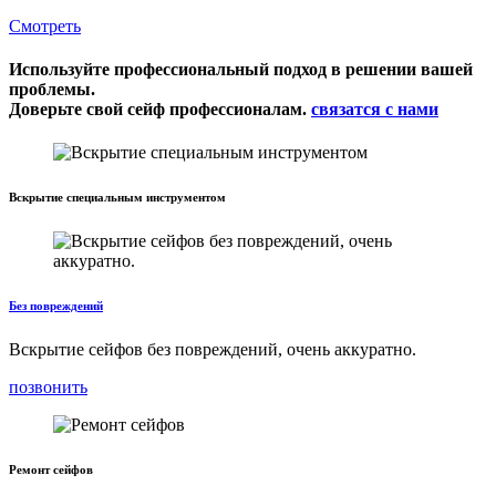
Смотреть
Используйте профессиональный подход в решении вашей
проблемы.
Доверьте свой сейф профессионалам.
связатся с нами
Вскрытие специальным инструментом
Без повреждений
Вскрытие сейфов без повреждений, очень аккуратно.
позвонить
Ремонт сейфов