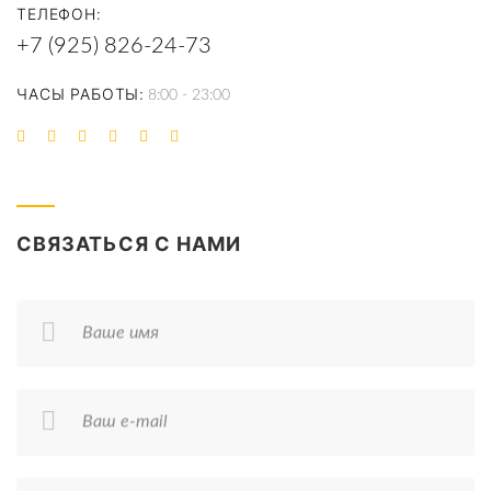
ТЕЛЕФОН
+7 (925) 826-24-73
ЧАСЫ РАБОТЫ
8:00 - 23:00
СВЯЗАТЬСЯ С НАМИ
Ваше имя
Ваш e-mail