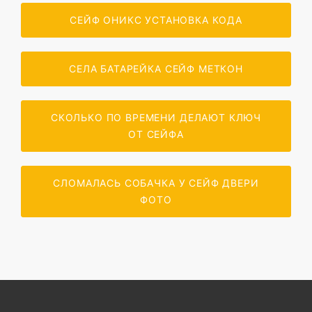
СЕЙФ ОНИКС УСТАНОВКА КОДА
СЕЛА БАТАРЕЙКА СЕЙФ МЕТКОН
СКОЛЬКО ПО ВРЕМЕНИ ДЕЛАЮТ КЛЮЧ
ОТ СЕЙФА
СЛОМАЛАСЬ СОБАЧКА У СЕЙФ ДВЕРИ
ФОТО