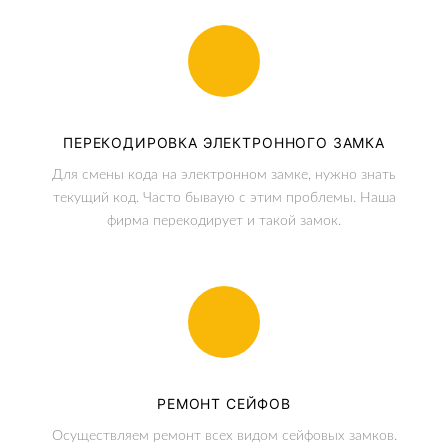
ПЕРЕКОДИРОВКА ЭЛЕКТРОННОГО ЗАМКА
Для смены кода на электронном замке, нужно знать
текущий код. Часто бываую с этим проблемы. Наша
фирма перекодирует и такой замок.
РЕМОНТ СЕЙФОВ
Осуществляем ремонт всех видом сейфовых замков.