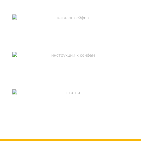
КАТАЛОГ СЕЙФОВ
ИНСТРУКЦИИ К СЕЙФАМ
ПОЛЕЗНЫЕ СТАТЬИ
СМОТРЕТЬ