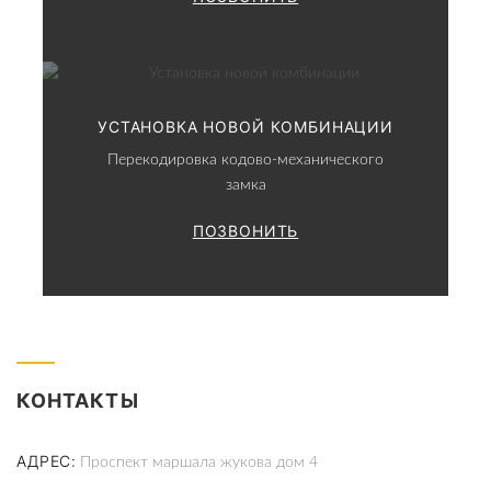
УСТАНОВКА НОВОЙ КОМБИНАЦИИ
Перекодировка кодово-механического
замка
ПОЗВОНИТЬ
КОНТАКТЫ
АДРЕС
Проспект маршала жукова дом 4