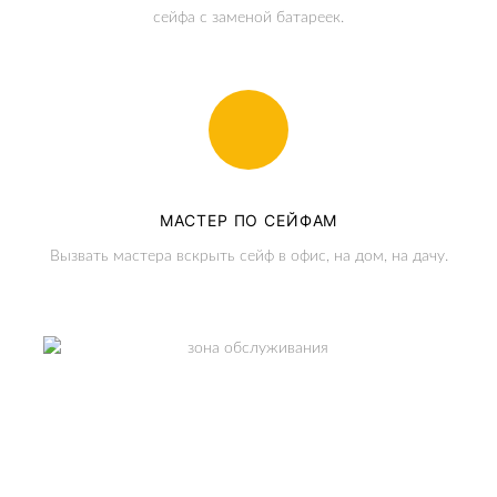
сейфа с заменой батареек.
МАСТЕР ПО СЕЙФАМ
Вызвать мастера вскрыть сейф в офис, на дом, на дачу.
ЗОНА ОБСЛУЖИВАНИЯ
Москва и МО.
СМОТРЕТЬ