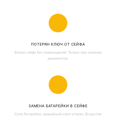
ПОТЕРЯН КЛЮЧ ОТ СЕЙФА
Взлом сейфа без повреждений. Только при наличии
документов.
ЗАМЕНА БАТАРЕЙКИ В СЕЙФЕ
Сели батарейки, аварийный ключ утерян. Вскрытие