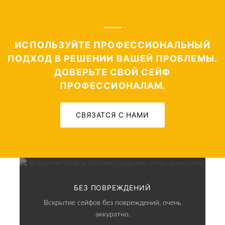
ИСПОЛЬЗУЙТЕ ПРОФЕССИОНАЛЬНЫЙ
ПОДХОД В РЕШЕНИИ ВАШЕЙ ПРОБЛЕМЫ.
ДОВЕРЬТЕ СВОЙ СЕЙФ
ПРОФЕССИОНАЛАМ.
СВЯЗАТСЯ С НАМИ
БЕЗ ПОВРЕЖДЕНИЙ
Вскрытие сейфов без повреждений, очень
аккуратно.