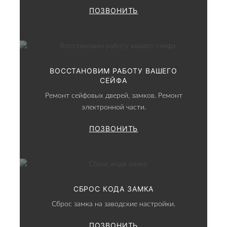
ПОЗВОНИТЬ
ВОССТАНОВИМ РАБОТУ ВАШЕГО
СЕЙФА
Ремонт сейфовых дверей, замков. Ремонт
электронной части.
ПОЗВОНИТЬ
СБРОС КОДА ЗАМКА
Сброс замка на заводские настройки.
ПОЗВОНИТЬ