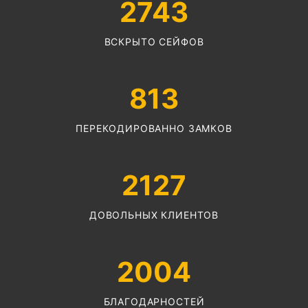
2743
ВСКРЫТО СЕЙФОВ
813
ПЕРЕКОДИРОВАННО ЗАМКОВ
2127
ДОВОЛЬНЫХ КЛИЕНТОВ
2004
БЛАГОДАРНОСТЕЙ