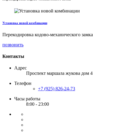
Установка новой комбинации
Перекодировка кодово-механического замка
позвонить
Контакты
Адрес
Проспект маршала жукова дом 4
Телефон
+7 (925) 826-24-73
Часы работы
8:00 - 23:00