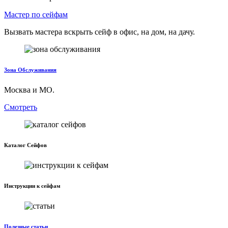
Мастер по сейфам
Вызвать мастера вскрыть сейф в офис, на дом, на дачу.
Зона Обслуживания
Москва и МО.
Смотреть
Каталог Сейфов
Инструкции к сейфам
Полезные статьи