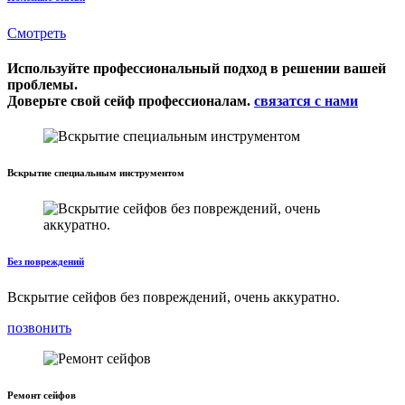
Смотреть
Используйте профессиональный подход в решении вашей
проблемы.
Доверьте свой сейф профессионалам.
связатся с нами
Вскрытие специальным инструментом
Без повреждений
Вскрытие сейфов без повреждений, очень аккуратно.
позвонить
Ремонт сейфов