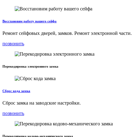
Восстановим работу вашего сейфа
Ремонт сейфовых дверей, замков. Ремонт электронной части.
позвонить
Перекодировка электронного замка
Сброс кода замка
Сброс замка на заводские настройки.
позвонить
Перекодировка кодово-механического замка