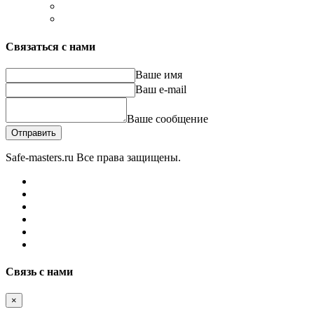
Связаться с нами
Ваше имя
Ваш e-mail
Ваше сообщение
Отправить
Safe-masters.ru
Все права защищены.
Связь с нами
×