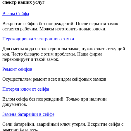
спектр наших услуг
Взлом Сейфа
Вскрытие сейфов без повреждений. После всрытия замок
остается рабочим. Можем изготовить новые ключи.
Перекодировка электронного замка
Для смены кода на электронном замке, нужно знать текущий
код. Часто бываую с этим проблемы. Наша фирма
перекодирует и такой замок.
Ремонт сейфов
Осуществляем ремонт всех видом сейфовых замков.
Потерян ключ от сейфа
Взлом сейфа без повреждений. Только при наличии
документов.
Замена батарейки в сейфе
Сели батарейки, аварийный ключ утерян. Вскрытие сейфа с
заменой батареек.