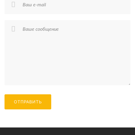
Ваш e-mail
Ваше сообщение
ОТПРАВИТЬ