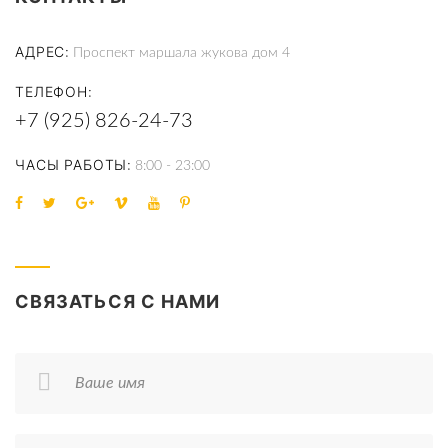
АДРЕС
Проспект маршала жукова дом 4
ТЕЛЕФОН
+7 (925) 826-24-73
ЧАСЫ РАБОТЫ
8:00 - 23:00
СВЯЗАТЬСЯ С НАМИ
Ваше имя