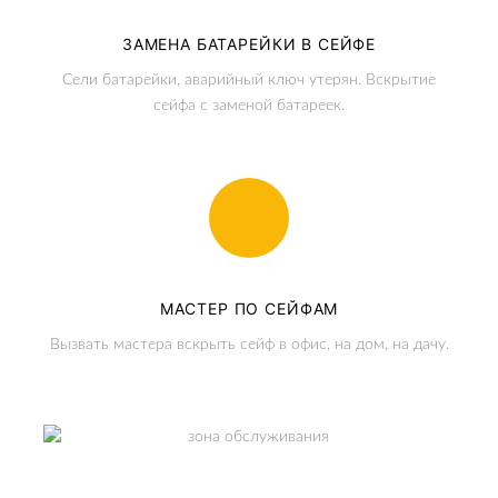
ЗАМЕНА БАТАРЕЙКИ В СЕЙФЕ
Сели батарейки, аварийный ключ утерян. Вскрытие
сейфа с заменой батареек.
МАСТЕР ПО СЕЙФАМ
Вызвать мастера вскрыть сейф в офис, на дом, на дачу.
ЗОНА ОБСЛУЖИВАНИЯ