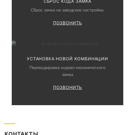
СБРОС КОДА ЗАМКА
Сброс замка на заводские настройки.
ПОЗВОНИТЬ
УСТАНОВКА НОВОЙ КОМБИНАЦИИ
Перекодировка кодово-механического
замка
ПОЗВОНИТЬ
КОНТАКТЫ