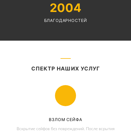
2004
БЛАГОДАРНОСТЕЙ
СПЕКТР НАШИХ УСЛУГ
ВЗЛОМ СЕЙФА
Вскрытие сейфов без повреждений. После всрытия