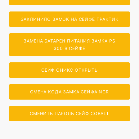
ЗАКЛИНИЛО ЗАМОК НА СЕЙФЕ ПРАКТИК
ЗАМЕНА БАТАРЕИ ПИТАНИЯ ЗАМКА PS
300 В СЕЙФЕ
СЕЙФ ОНИКС ОТКРЫТЬ
СМЕНА КОДА ЗАМКА СЕЙФА NCR
СМЕНИТЬ ПАРОЛЬ СЕЙФ COBALT