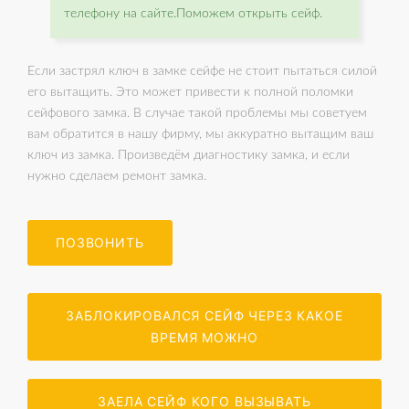
телефону на сайте.Поможем открыть сейф.
Если застрял ключ в замке сейфе не стоит пытаться силой
его вытащить. Это может привести к полной поломки
сейфового замка. В случае такой проблемы мы советуем
вам обратится в нашу фирму, мы аккуратно вытащим ваш
ключ из замка. Произведём диагностику замка, и если
нужно сделаем ремонт замка.
ПОЗВОНИТЬ
ЗАБЛОКИРОВАЛСЯ СЕЙФ ЧЕРЕЗ КАКОЕ
ВРЕМЯ МОЖНО
ЗАЕЛА СЕЙФ КОГО ВЫЗЫВАТЬ