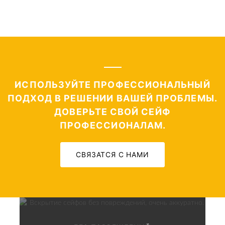
СМОТРЕТЬ
ИСПОЛЬЗУЙТЕ ПРОФЕССИОНАЛЬНЫЙ
ПОДХОД В РЕШЕНИИ ВАШЕЙ ПРОБЛЕМЫ.
ДОВЕРЬТЕ СВОЙ СЕЙФ
ПРОФЕССИОНАЛАМ.
СВЯЗАТСЯ С НАМИ