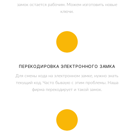
замок остается рабочим. Можем изготовить новые
ключи.
ПЕРЕКОДИРОВКА ЭЛЕКТРОННОГО ЗАМКА
Для смены кода на электронном замке, нужно знать
текущий код. Часто бываую с этим проблемы. Наша
фирма перекодирует и такой замок.