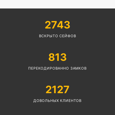
2743
ВСКРЫТО СЕЙФОВ
813
ПЕРЕКОДИРОВАННО ЗАМКОВ
2127
ДОВОЛЬНЫХ КЛИЕНТОВ