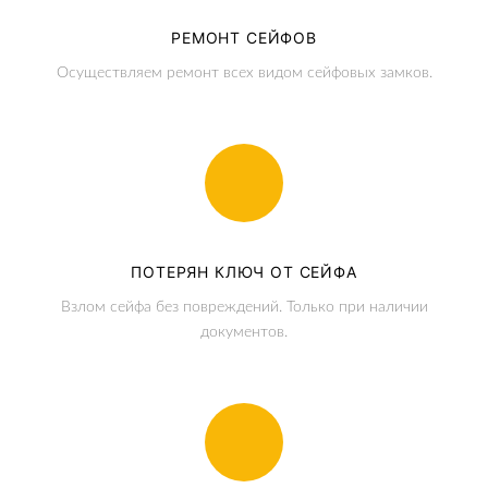
РЕМОНТ СЕЙФОВ
Осуществляем ремонт всех видом сейфовых замков.
ПОТЕРЯН КЛЮЧ ОТ СЕЙФА
Взлом сейфа без повреждений. Только при наличии
документов.