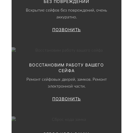
БЕЗ ПОВРЕЖДЕНИЙ
Вскрытие сейфов без повреждений, очень
аккуратно.
ПОЗВОНИТЬ
ВОССТАНОВИМ РАБОТУ ВАШЕГО
СЕЙФА
Ремонт сейфовых дверей, замков. Ремонт
электронной части.
ПОЗВОНИТЬ