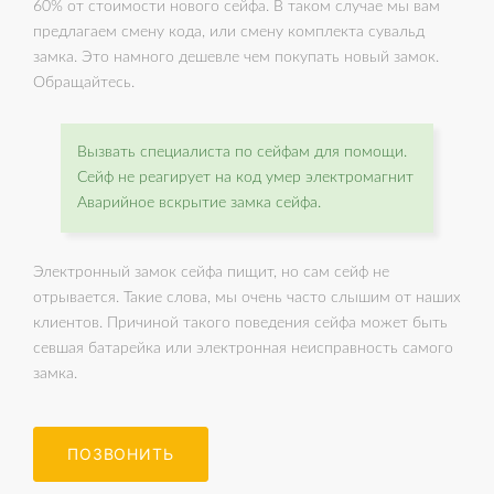
60% от стоимости нового сейфа. В таком случае мы вам
предлагаем смену кода, или смену комплекта сувальд
замка. Это намного дешевле чем покупать новый замок.
Обращайтесь.
Вызвать специалиста по сейфам для помощи.
Сейф не реагирует на код умер электромагнит
Аварийное вскрытие замка сейфа.
Электронный замок сейфа пищит, но сам сейф не
отрывается. Такие слова, мы очень часто слышим от наших
клиентов. Причиной такого поведения сейфа может быть
севшая батарейка или электронная неисправность самого
замка.
ПОЗВОНИТЬ