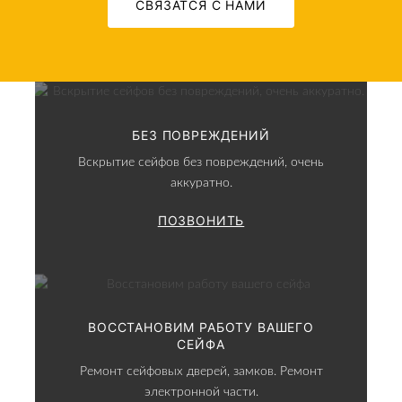
СВЯЗАТСЯ С НАМИ
БЕЗ ПОВРЕЖДЕНИЙ
Вскрытие сейфов без повреждений, очень
аккуратно.
ПОЗВОНИТЬ
ВОССТАНОВИМ РАБОТУ ВАШЕГО
СЕЙФА
Ремонт сейфовых дверей, замков. Ремонт
электронной части.