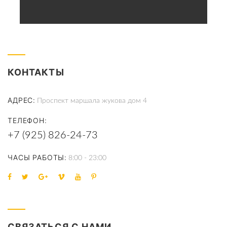
КОНТАКТЫ
АДРЕС
Проспект маршала жукова дом 4
ТЕЛЕФОН
+7 (925) 826-24-73
ЧАСЫ РАБОТЫ
8:00 - 23:00
СВЯЗАТЬСЯ С НАМИ