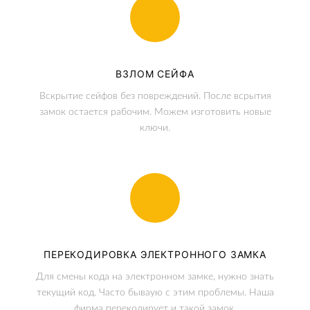
ВЗЛОМ СЕЙФА
Вскрытие сейфов без повреждений. После всрытия
замок остается рабочим. Можем изготовить новые
ключи.
ПЕРЕКОДИРОВКА ЭЛЕКТРОННОГО ЗАМКА
Для смены кода на электронном замке, нужно знать
текущий код. Часто бываую с этим проблемы. Наша
фирма перекодирует и такой замок.