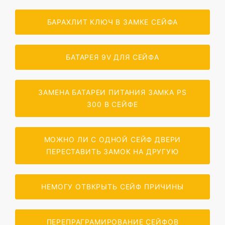
БАРАХЛИТ КЛЮЧ В ЗАМКЕ СЕЙФА
БАТАРЕЯ 9V ДЛЯ СЕЙФА
ЗАМЕНА БАТАРЕИ ПИТАНИЯ ЗАМКА PS
300 В СЕЙФЕ
МОЖНО ЛИ С ОДНОЙ СЕЙФ ДВЕРИ
ПЕРЕСТАВИТЬ ЗАМОК НА ДРУГУЮ
НЕМОГУ ОТВКРЫТЬ СЕЙФ ПРИЧИНЫ
ПЕРЕПРАГРАМИРОВАНИЕ СЕЙФОВ