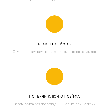
РЕМОНТ СЕЙФОВ
Осуществляем ремонт всех видом сейфовых замков.
ПОТЕРЯН КЛЮЧ ОТ СЕЙФА
Взлом сейфа без повреждений. Только при наличии