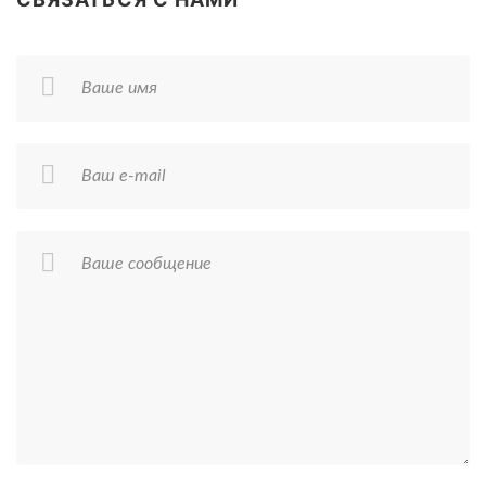
Ваше имя
Ваш e-mail
Ваше сообщение