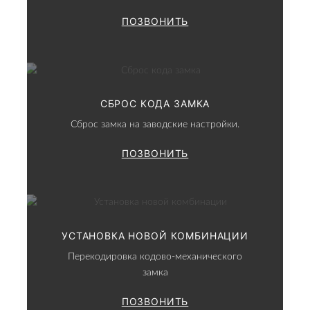
ПОЗВОНИТЬ
СБРОС КОДА ЗАМКА
Сброс замка на заводские настройки.
ПОЗВОНИТЬ
УСТАНОВКА НОВОЙ КОМБИНАЦИИ
Перекодировка кодово-механического
замка
ПОЗВОНИТЬ