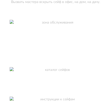
Вызвать мастера вскрыть сейф в офис, на дом, на дачу.
ЗОНА ОБСЛУЖИВАНИЯ
Москва и МО.
СМОТРЕТЬ
КАТАЛОГ СЕЙФОВ