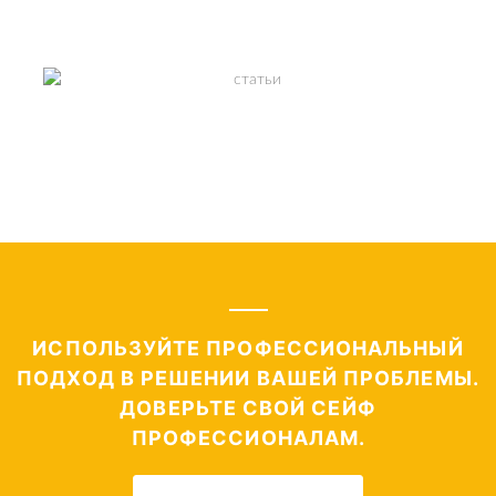
ИНСТРУКЦИИ К СЕЙФАМ
ПОЛЕЗНЫЕ СТАТЬИ
СМОТРЕТЬ
ИСПОЛЬЗУЙТЕ ПРОФЕССИОНАЛЬНЫЙ
ПОДХОД В РЕШЕНИИ ВАШЕЙ ПРОБЛЕМЫ.
ДОВЕРЬТЕ СВОЙ СЕЙФ
ПРОФЕССИОНАЛАМ.