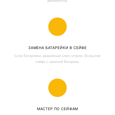
документов.
ЗАМЕНА БАТАРЕЙКИ В СЕЙФЕ
Сели батарейки, аварийный ключ утерян. Вскрытие
сейфа с заменой батареек.
МАСТЕР ПО СЕЙФАМ