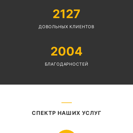
2127
ДОВОЛЬНЫХ КЛИЕНТОВ
2004
БЛАГОДАРНОСТЕЙ
СПЕКТР НАШИХ УСЛУГ