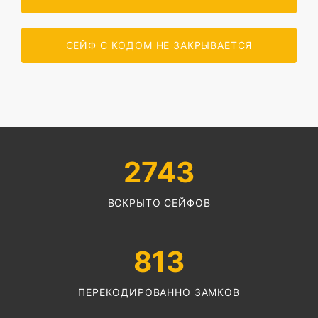
СЕЙФ С КОДОМ НЕ ЗАКРЫВАЕТСЯ
2743
ВСКРЫТО СЕЙФОВ
813
ПЕРЕКОДИРОВАННО ЗАМКОВ