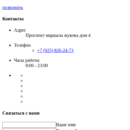
позвонить
Контакты
Адрес
Проспект маршала жукова дом 4
Телефон
+7 (925) 826-24-73
Часы работы
8:00 - 23:00
Связаться с нами
Ваше имя