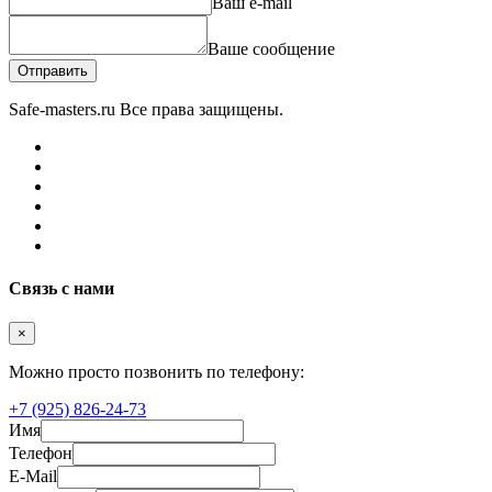
Ваш e-mail
Ваше сообщение
Отправить
Safe-masters.ru
Все права защищены.
Связь с нами
×
Можно просто позвонить по телефону:
+7 (925) 826-24-73
Имя
Телефон
E-Mail