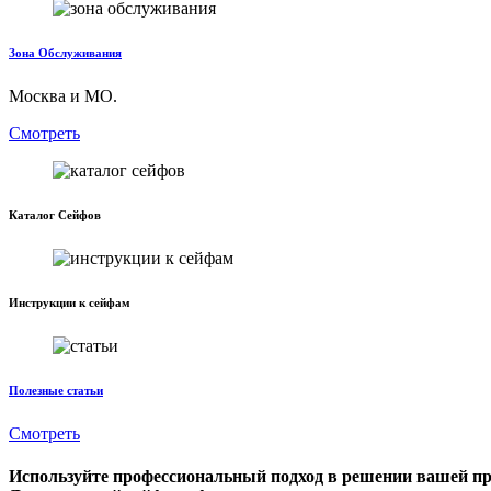
Зона Обслуживания
Москва и МО.
Смотреть
Каталог Сейфов
Инструкции к сейфам
Полезные статьи
Смотреть
Используйте профессиональный подход в решении вашей п