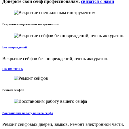
Доверьте свой сейф профессионалам.
связатся с нами
Вскрытие специальным инструментом
Без повреждений
Вскрытие сейфов без повреждений, очень аккуратно.
позвонить
Ремонт сейфов
Восстановим работу вашего сейфа
Ремонт сейфовых дверей, замков. Ремонт электронной части.