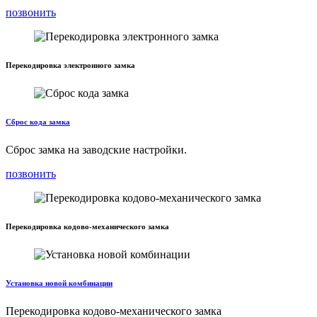
позвонить
Перекодировка электронного замка
Сброс кода замка
Сброс замка на заводские настройки.
позвонить
Перекодировка кодово-механического замка
Установка новой комбинации
Перекодировка кодово-механического замка