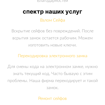
Благодарностей
спектр наших услуг
Взлом Сейфа
Вскрытие сейфов без повреждений. После
всрытия замок остается рабочим. Можем
изготовить новые ключи.
Перекодировка электронного замка
Для смены кода на электронном замке, нужно
знать текущий код. Часто бываую с этим
проблемы. Наша фирма перекодирует и такой
замок.
Ремонт сейфов