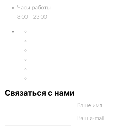
Часы работы
8:00 - 23:00
Связаться с нами
Ваше имя
Ваш e-mail