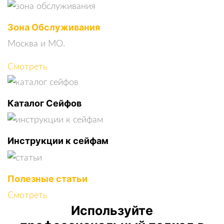
Зона Обслуживания
Москва и МО.
Смотреть
Каталог Сейфов
Инструкции к сейфам
Полезные статьи
Смотреть
Используйте