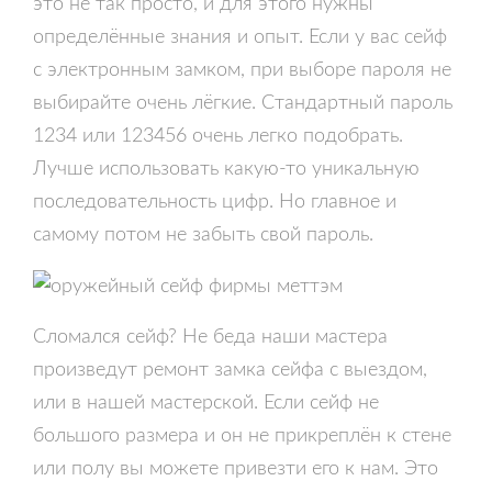
это не так просто, и для этого нужны
определённые знания и опыт. Если у вас сейф
с электронным замком, при выборе пароля не
выбирайте очень лёгкие. Стандартный пароль
1234 или 123456 очень легко подобрать.
Лучше использовать какую-то уникальную
последовательность цифр. Но главное и
самому потом не забыть свой пароль.
Сломался сейф? Не беда наши мастера
произведут ремонт замка сейфа с выездом,
или в нашей мастерской. Если сейф не
большого размера и он не прикреплён к стене
или полу вы можете привезти его к нам. Это