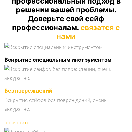
профессиональный подход в
решении вашей проблемы.
Доверьте свой сейф
профессионалам.
связатся с
нами
Вскрытие специальным инструментом
Без повреждений
Вскрытие сейфов без повреждений, очень
аккуратно.
позвонить