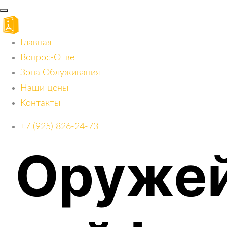
Главная
Вопрос-Ответ
Зона Облуживания
Наши цены
Контакты
+7 (925) 826-24-73
Оруже