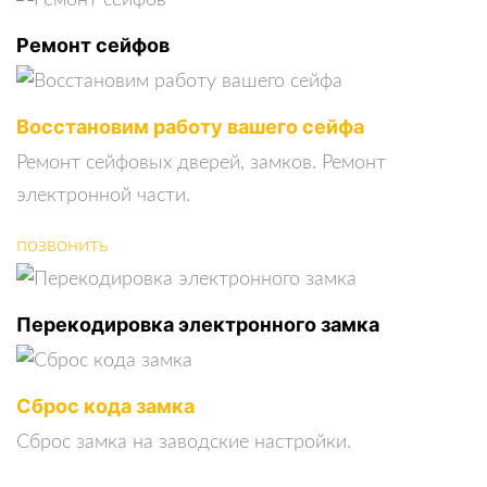
Ремонт сейфов
Восстановим работу вашего сейфа
Ремонт сейфовых дверей, замков. Ремонт
электронной части.
позвонить
Перекодировка электронного замка
Сброс кода замка
Сброс замка на заводские настройки.