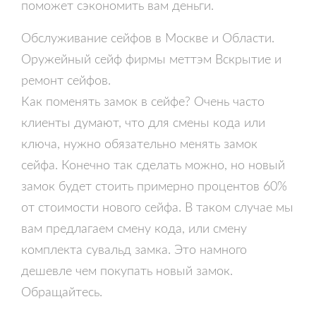
поможет сэкономить вам деньги.
Обслуживание сейфов в Москве и Области.
Оружейный сейф фирмы меттэм Вскрытие и
ремонт сейфов.
Как поменять замок в сейфе? Очень часто
клиенты думают, что для смены кода или
ключа, нужно обязательно менять замок
сейфа. Конечно так сделать можно, но новый
замок будет стоить примерно процентов 60%
от стоимости нового сейфа. В таком случае мы
вам предлагаем смену кода, или смену
комплекта сувальд замка. Это намного
дешевле чем покупать новый замок.
Обращайтесь.