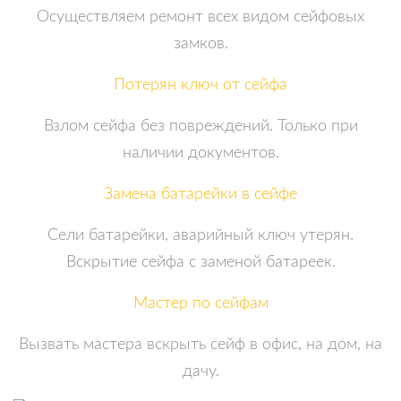
Осуществляем ремонт всех видом сейфовых
замков.
Потерян ключ от сейфа
Взлом сейфа без повреждений. Только при
наличии документов.
Замена батарейки в сейфе
Сели батарейки, аварийный ключ утерян.
Вскрытие сейфа с заменой батареек.
Мастер по сейфам
Вызвать мастера вскрыть сейф в офис, на дом, на
дачу.