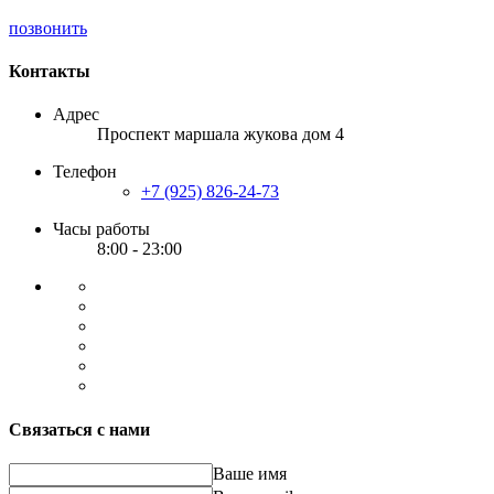
позвонить
Контакты
Адрес
Проспект маршала жукова дом 4
Телефон
+7 (925) 826-24-73
Часы работы
8:00 - 23:00
Связаться с нами
Ваше имя