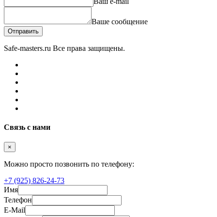
Ваш e-mail
Ваше сообщение
Отправить
Safe-masters.ru
Все права защищены.
Связь с нами
×
Можно просто позвонить по телефону:
+7 (925) 826-24-73
Имя
Телефон
E-Mail