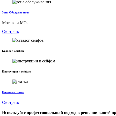
Зона Обслуживания
Москва и МО.
Смотреть
Каталог Сейфов
Инструкции к сейфам
Полезные статьи
Смотреть
Используйте профессиональный подход в решении вашей п