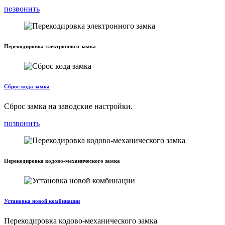
позвонить
Перекодировка электронного замка
Сброс кода замка
Сброс замка на заводские настройки.
позвонить
Перекодировка кодово-механического замка
Установка новой комбинации
Перекодировка кодово-механического замка