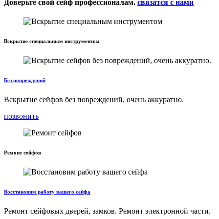
Доверьте свой сейф профессионалам.
связатся с нами
Вскрытие специальным инструментом
Без повреждений
Вскрытие сейфов без повреждений, очень аккуратно.
позвонить
Ремонт сейфов
Восстановим работу вашего сейфа
Ремонт сейфовых дверей, замков. Ремонт электронной части.