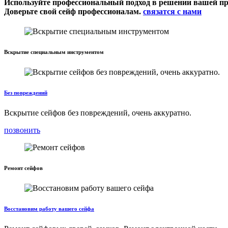
Используйте профессиональный подход в решении вашей п
Доверьте свой сейф профессионалам.
связатся с нами
Вскрытие специальным инструментом
Без повреждений
Вскрытие сейфов без повреждений, очень аккуратно.
позвонить
Ремонт сейфов
Восстановим работу вашего сейфа