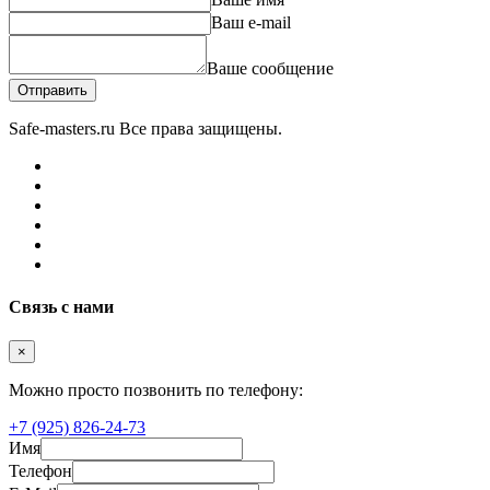
Ваш e-mail
Ваше сообщение
Отправить
Safe-masters.ru
Все права защищены.
Связь с нами
×
Можно просто позвонить по телефону:
+7 (925) 826-24-73
Имя
Телефон