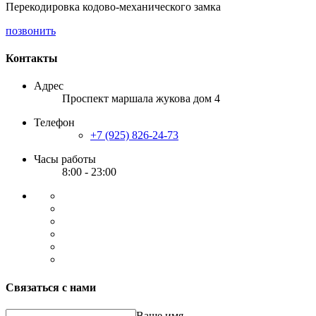
Перекодировка кодово-механического замка
позвонить
Контакты
Адрес
Проспект маршала жукова дом 4
Телефон
+7 (925) 826-24-73
Часы работы
8:00 - 23:00
Связаться с нами
Ваше имя