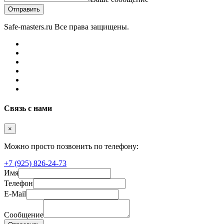
Отправить
Safe-masters.ru
Все права защищены.
Связь с нами
×
Можно просто позвонить по телефону:
+7 (925) 826-24-73
Имя
Телефон
E-Mail
Сообщение