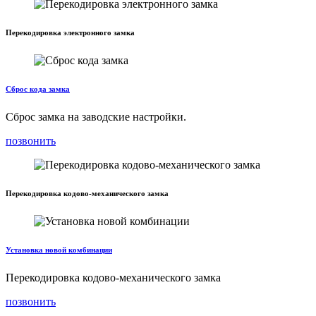
Перекодировка электронного замка
Сброс кода замка
Сброс замка на заводские настройки.
позвонить
Перекодировка кодово-механического замка
Установка новой комбинации
Перекодировка кодово-механического замка
позвонить