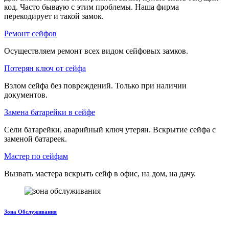
код. Часто бываую с этим проблемы. Наша фирма
перекодирует и такой замок.
Ремонт сейфов
Осуществляем ремонт всех видом сейфовых замков.
Потерян ключ от сейфа
Взлом сейфа без повреждений. Только при наличии
документов.
Замена батарейки в сейфе
Сели батарейки, аварийный ключ утерян. Вскрытие сейфа с
заменой батареек.
Мастер по сейфам
Вызвать мастера вскрыть сейф в офис, на дом, на дачу.
Зона Обслуживания