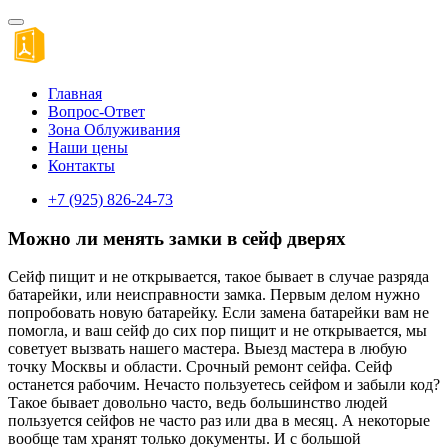
Главная
Вопрос-Ответ
Зона Облуживания
Наши цены
Контакты
+7 (925) 826-24-73
Можно ли менять замки в сейф дверях
Сейф пищит и не открывается, такое бывает в случае разряда
батарейки, или неисправности замка. Первым делом нужно
попробовать новую батарейку. Если замена батарейки вам не
помогла, и ваш сейф до сих пор пищит и не открывается, мы
советует вызвать нашего мастера. Выезд мастера в любую
точку Москвы и области. Срочный ремонт сейфа. Сейф
останется рабочим. Нечасто пользуетесь сейфом и забыли код?
Такое бывает довольно часто, ведь большинство людей
пользуется сейфов не часто раз или два в месяц. А некоторые
вообще там хранят только документы. И с большой