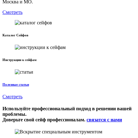
Москва и МО.
Смотреть
Каталог Сейфов
Инструкции к сейфам
Полезные статьи
Смотреть
Используйте профессиональный подход в решении вашей
проблемы.
Доверьте свой сейф профессионалам.
связатся с нами