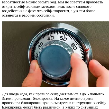
вероятностью можно забыть код. Мы не советуем пробовать
открыть сейф силовым методом, ведь после силового
воздействия не факт что сейф откроется, а уж тем более
останется в рабочем состоянии.
Для ввода кода, как правило сейф даёт вам от 3 до 5 попыток.
Затем происходит блокировка. На какое именно время
произошла блокировка нужно смотреть в инструкции к сейфу.
Блокировка может быть различной, в каких то ситуациях