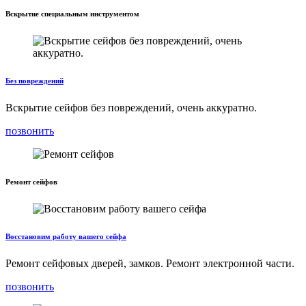
Вскрытие специальным инструментом
Без повреждений
Вскрытие сейфов без повреждений, очень аккуратно.
позвонить
Ремонт сейфов
Восстановим работу вашего сейфа
Ремонт сейфовых дверей, замков. Ремонт электронной части.
позвонить