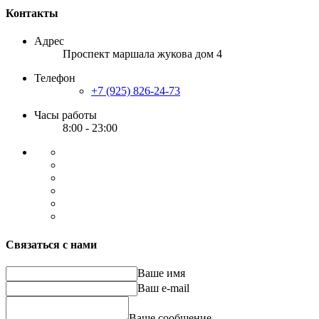
Контакты
Адрес
Проспект маршала жукова дом 4
Телефон
+7 (925) 826-24-73
Часы работы
8:00 - 23:00
Связаться с нами
Ваше имя
Ваш e-mail
Ваше сообщение