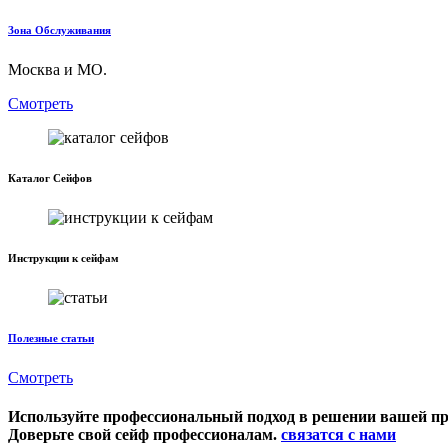
Зона Обслуживания
Москва и МО.
Смотреть
Каталог Сейфов
Инструкции к сейфам
Полезные статьи
Смотреть
Используйте профессиональный подход в решении вашей п
Доверьте свой сейф профессионалам.
связатся с нами