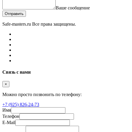
Ваше сообщение
Отправить
Safe-masters.ru
Все права защищены.
Связь с нами
×
Можно просто позвонить по телефону:
+7 (925) 826-24-73
Имя
Телефон
E-Mail