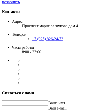
позвонить
Контакты
Адрес
Проспект маршала жукова дом 4
Телефон
+7 (925) 826-24-73
Часы работы
8:00 - 23:00
Связаться с нами
Ваше имя
Ваш e-mail