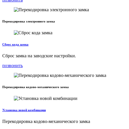
Перекодировка электронного замка
Сброс кода замка
Сброс замка на заводские настройки.
позвонить
Перекодировка кодово-механического замка
Установка новой комбинации
Перекодировка кодово-механического замка