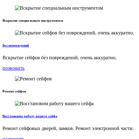
Вскрытие специальным инструментом
Без повреждений
Вскрытие сейфов без повреждений, очень аккуратно.
позвонить
Ремонт сейфов
Восстановим работу вашего сейфа
Ремонт сейфовых дверей, замков. Ремонт электронной части.
позвонить