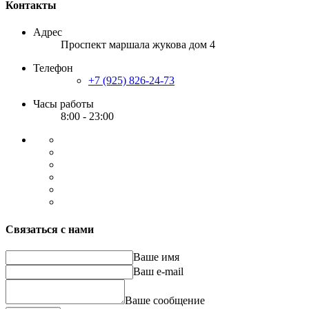
Контакты
Адрес
Проспект маршала жукова дом 4
Телефон
+7 (925) 826-24-73
Часы работы
8:00 - 23:00
Связаться с нами
Ваше имя
Ваш e-mail
Ваше сообщение