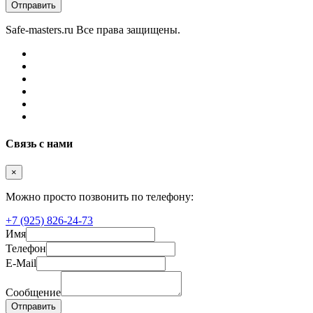
Отправить
Safe-masters.ru
Все права защищены.
Связь с нами
×
Можно просто позвонить по телефону:
+7 (925) 826-24-73
Имя
Телефон
E-Mail
Сообщение
Отправить