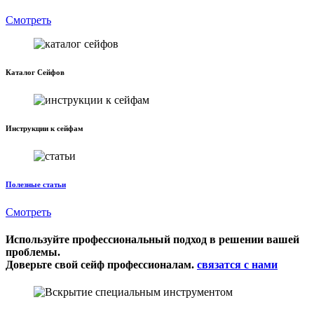
Смотреть
Каталог Сейфов
Инструкции к сейфам
Полезные статьи
Смотреть
Используйте профессиональный подход в решении вашей
проблемы.
Доверьте свой сейф профессионалам.
связатся с нами