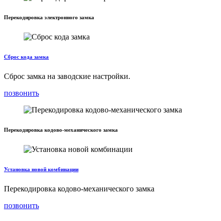
Перекодировка электронного замка
Сброс кода замка
Сброс замка на заводские настройки.
позвонить
Перекодировка кодово-механического замка
Установка новой комбинации
Перекодировка кодово-механического замка
позвонить