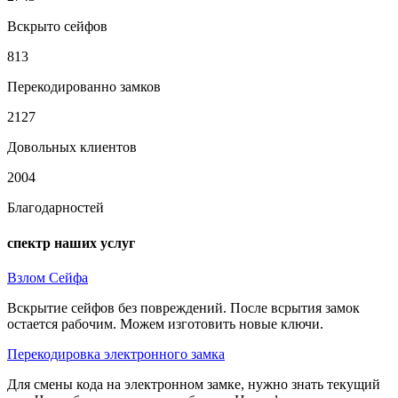
Вскрыто сейфов
813
Перекодированно замков
2127
Довольных клиентов
2004
Благодарностей
спектр наших услуг
Взлом Сейфа
Вскрытие сейфов без повреждений. После всрытия замок
остается рабочим. Можем изготовить новые ключи.
Перекодировка электронного замка
Для смены кода на электронном замке, нужно знать текущий