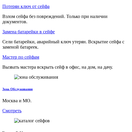
Потерян ключ от сейфа
Взлом сейфа без повреждений. Только при наличии
документов.
Замена батарейки в сейфе
Сели батарейки, аварийный ключ утерян. Вскрытие сейфа с
заменой батареек.
Мастер по сейфам
Вызвать мастера вскрыть сейф в офис, на дом, на дачу.
Зона Обслуживания
Москва и МО.
Смотреть