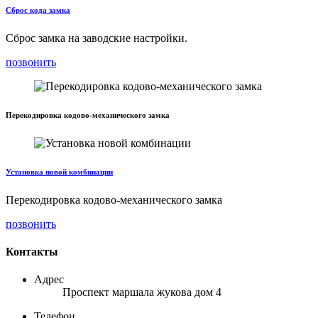
Сброс кода замка
Сброс замка на заводские настройки.
позвонить
Перекодировка кодово-механического замка
Установка новой комбинации
Перекодировка кодово-механического замка
позвонить
Контакты
Адрес
Проспект маршала жукова дом 4
Телефон