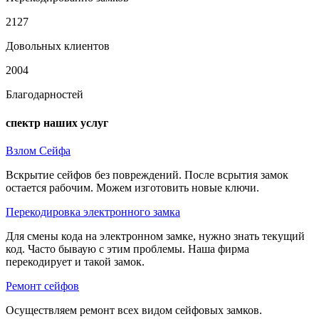
2127
Довольных клиентов
2004
Благодарностей
спектр наших услуг
Взлом Сейфа
Вскрытие сейфов без повреждений. После всрытия замок
остается рабочим. Можем изготовить новые ключи.
Перекодировка электронного замка
Для смены кода на электронном замке, нужно знать текущий
код. Часто бываую с этим проблемы. Наша фирма
перекодирует и такой замок.
Ремонт сейфов
Осуществляем ремонт всех видом сейфовых замков.