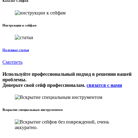
Каталог Сейфов
Инструкции к сейфам
Полезные статьи
Смотреть
Используйте профессиональный подход в решении вашей
проблемы.
Доверьте свой сейф профессионалам.
связатся с нами
Вскрытие специальным инструментом