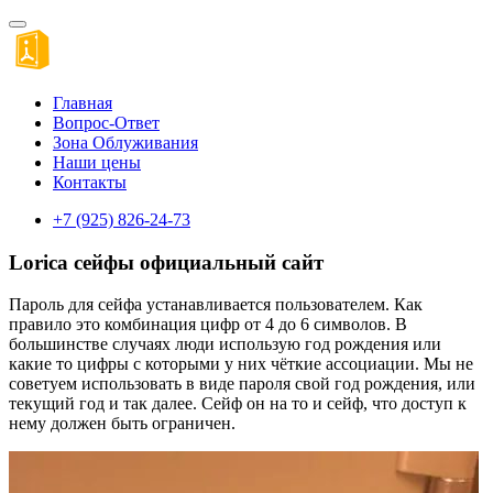
Главная
Вопрос-Ответ
Зона Облуживания
Наши цены
Контакты
+7 (925) 826-24-73
Lorica сейфы официальный сайт
Пароль для сейфа устанавливается пользователем. Как
правило это комбинация цифр от 4 до 6 символов. В
большинстве случаях люди использую год рождения или
какие то цифры с которыми у них чёткие ассоциации. Мы не
советуем использовать в виде пароля свой год рождения, или
текущий год и так далее. Сейф он на то и сейф, что доступ к
нему должен быть ограничен.