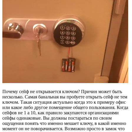
Почему сейф не открывается ключом? Причин может быть
несколько. Самая банальная вы пробуете открыть сейф не тем
ключом. Такая ситуация актуально когда это к примеру офис
или какое либо другое помещение общего пользования. Когда
сейфов не 1 а 10, как правило закупаются организациями
сейфы одинаковые. Вы должны постараться по своим
ощущения понять что именно мешает ключу, в какой именно
момент он не поворачивается. Возможно просто в замок что