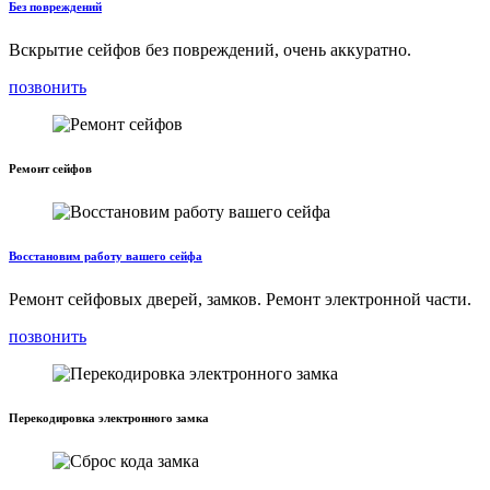
Без повреждений
Вскрытие сейфов без повреждений, очень аккуратно.
позвонить
Ремонт сейфов
Восстановим работу вашего сейфа
Ремонт сейфовых дверей, замков. Ремонт электронной части.
позвонить
Перекодировка электронного замка