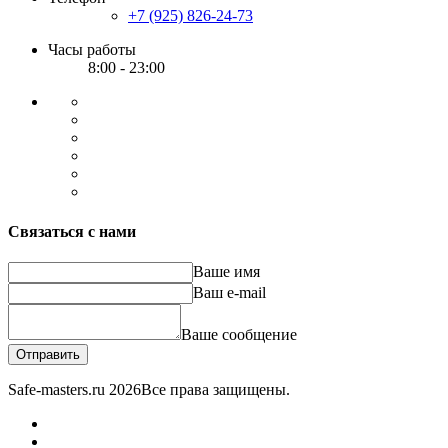
+7 (925) 826-24-73
Часы работы
8:00 - 23:00
Связаться с нами
Ваше имя
Ваш e-mail
Ваше сообщение
Отправить
Safe-masters.ru
2026
Все права защищены.