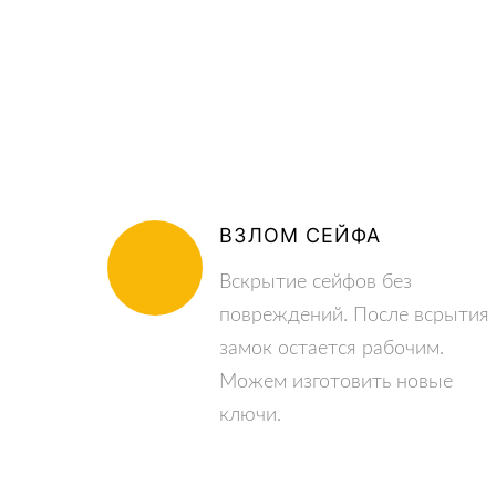
ВЗЛОМ СЕЙФА
Вскрытие сейфов без
повреждений. После всрытия
замок остается рабочим.
Можем изготовить новые
ключи.