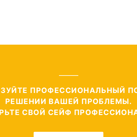
ТАЛОГ СЕЙФОВ
ИНСТРУКЦИИ К 
ЗУЙТЕ ПРОФЕССИОНАЛЬНЫЙ П
РЕШЕНИИ ВАШЕЙ ПРОБЛЕМЫ.
РЬТЕ СВОЙ СЕЙФ ПРОФЕССИОН