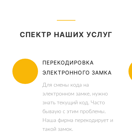
СПЕКТР НАШИХ УСЛУГ
ПЕРЕКОДИРОВКА
ЭЛЕКТРОННОГО ЗАМКА
Для смены кода на
электронном замке, нужно
знать текущий код. Часто
бываую с этим проблемы.
Наша фирма перекодирует и
такой замок.