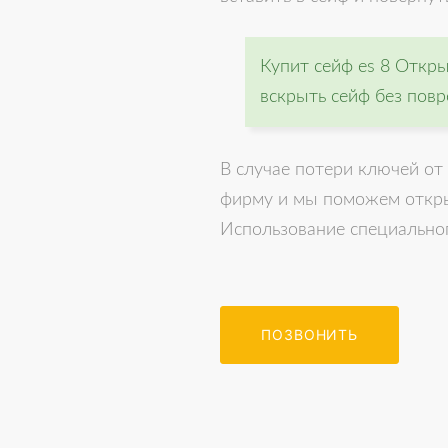
Купит сейф es 8 Откр
вскрыть сейф без пов
В случае потери ключей от
фирму и мы поможем открыт
Использование специальног
ПОЗВОНИТЬ