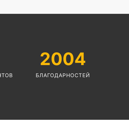
2004
НТОВ
БЛАГОДАРНОСТЕЙ