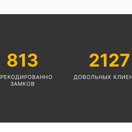
813
2127
ЕРЕКОДИРОВАННО
ДОВОЛЬНЫХ КЛИЕ
ЗАМКОВ