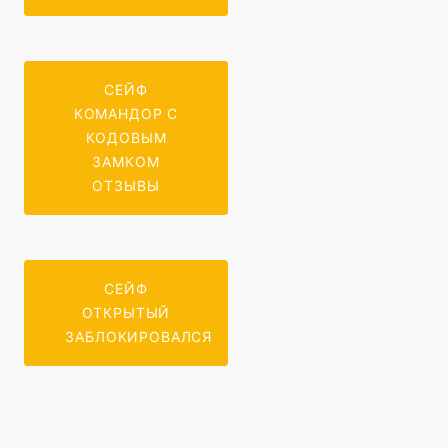
СЕЙФ
КОМАНДОР С
КОДОВЫМ
ЗАМКОМ
ОТЗЫВЫ
СЕЙФ
ОТКРЫТЫЙ
ЗАБЛОКИРОВАЛСЯ