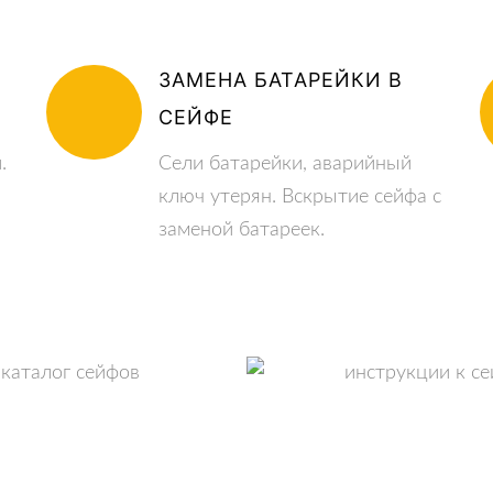
ЗАМЕНА БАТАРЕЙКИ В
СЕЙФЕ
.
Сели батарейки, аварийный
ключ утерян. Вскрытие сейфа с
заменой батареек.