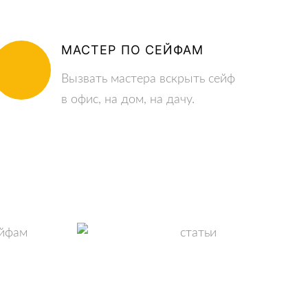
МАСТЕР ПО СЕЙФАМ
Вызвать мастера вскрыть сейф
в офис, на дом, на дачу.
ПОЛЕЗНЫЕ СТАТЬИ