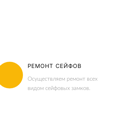
РЕМОНТ СЕЙФОВ
Осуществляем ремонт всех
видом сейфовых замков.