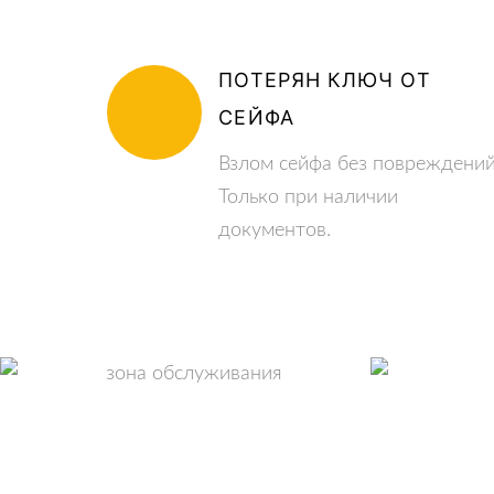
ПОТЕРЯН КЛЮЧ ОТ
СЕЙФА
Взлом сейфа без повреждений
Только при наличии
документов.
ЗОНА ОБСЛУЖИВАНИЯ