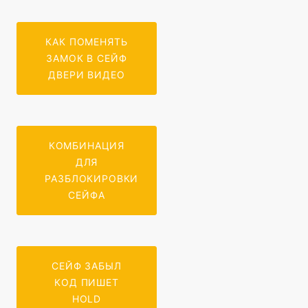
КАК ПОМЕНЯТЬ
ЗАМОК В СЕЙФ
ДВЕРИ ВИДЕО
КОМБИНАЦИЯ
ДЛЯ
РАЗБЛОКИРОВКИ
СЕЙФА
СЕЙФ ЗАБЫЛ
КОД ПИШЕТ
HOLD