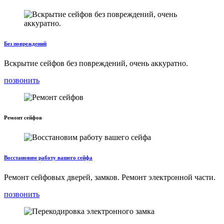
Без повреждений
Вскрытие сейфов без повреждений, очень аккуратно.
позвонить
Ремонт сейфов
Восстановим работу вашего сейфа
Ремонт сейфовых дверей, замков. Ремонт электронной части.
позвонить