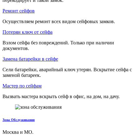
перекодирует и такой замок.
Ремонт сейфов
Осуществляем ремонт всех видом сейфовых замков.
Потерян ключ от сейфа
Взлом сейфа без повреждений. Только при наличии
документов.
Замена батарейки в сейфе
Сели батарейки, аварийный ключ утерян. Вскрытие сейфа с
заменой батареек.
Мастер по сейфам
Вызвать мастера вскрыть сейф в офис, на дом, на дачу.
Зона Обслуживания
Москва и МО.