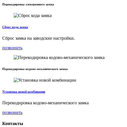
Перекодировка электронного замка
Сброс кода замка
Сброс замка на заводские настройки.
позвонить
Перекодировка кодово-механического замка
Установка новой комбинации
Перекодировка кодово-механического замка
позвонить
Контакты