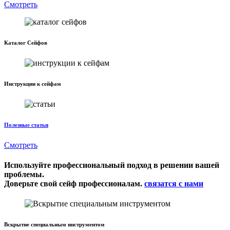
Смотреть
Каталог Сейфов
Инструкции к сейфам
Полезные статьи
Смотреть
Используйте профессиональный подход в решении вашей
проблемы.
Доверьте свой сейф профессионалам.
связатся с нами
Вскрытие специальным инструментом