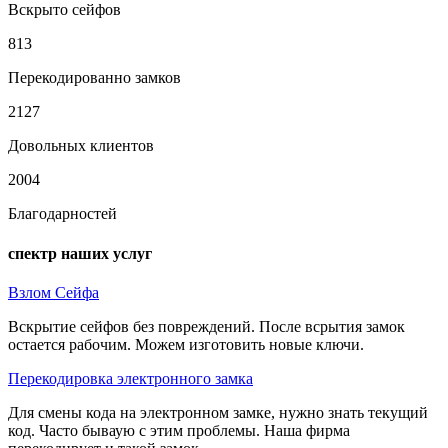
Вскрыто сейфов
813
Перекодированно замков
2127
Довольных клиентов
2004
Благодарностей
спектр наших услуг
Взлом Сейфа
Вскрытие сейфов без повреждений. После всрытия замок
остается рабочим. Можем изготовить новые ключи.
Перекодировка электронного замка
Для смены кода на электронном замке, нужно знать текущий
код. Часто бываую с этим проблемы. Наша фирма