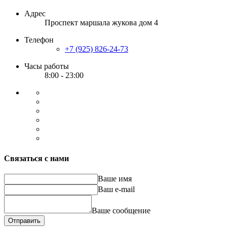
Адрес
Проспект маршала жукова дом 4
Телефон
+7 (925) 826-24-73
Часы работы
8:00 - 23:00
Связаться с нами
Ваше имя
Ваш e-mail
Ваше сообщение
Отправить