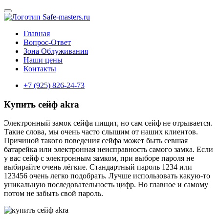
Главная
Вопрос-Ответ
Зона Облуживания
Наши цены
Контакты
+7 (925) 826-24-73
Купить сейф akra
Электронный замок сейфа пищит, но сам сейф не отрывается.
Такие слова, мы очень часто слышим от наших клиентов.
Причиной такого поведения сейфа может быть севшая
батарейка или электронная неисправность самого замка. Если
у вас сейф с электронным замком, при выборе пароля не
выбирайте очень лёгкие. Стандартный пароль 1234 или
123456 очень легко подобрать. Лучше использовать какую-то
уникальную последовательность цифр. Но главное и самому
потом не забыть свой пароль.