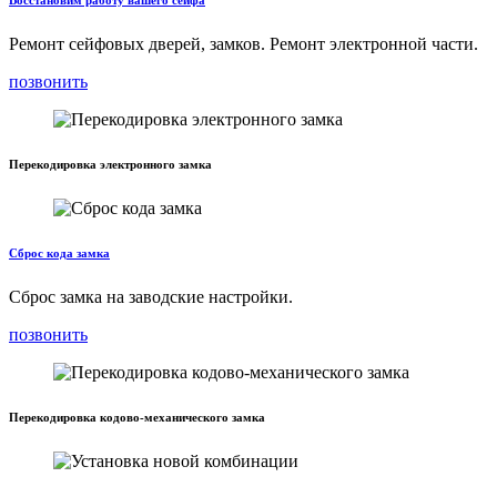
Восстановим работу вашего сейфа
Ремонт сейфовых дверей, замков. Ремонт электронной части.
позвонить
Перекодировка электронного замка
Сброс кода замка
Сброс замка на заводские настройки.
позвонить
Перекодировка кодово-механического замка