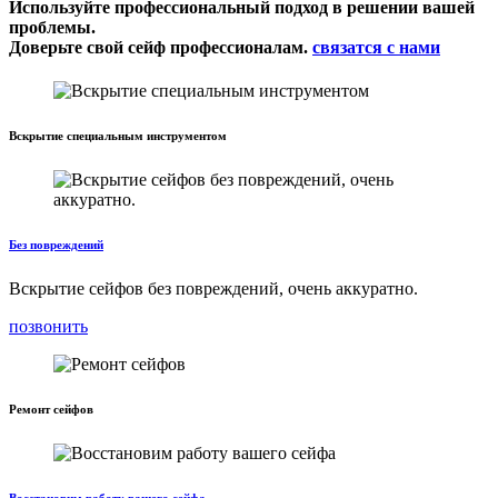
Используйте профессиональный подход в решении вашей
проблемы.
Доверьте свой сейф профессионалам.
связатся с нами
Вскрытие специальным инструментом
Без повреждений
Вскрытие сейфов без повреждений, очень аккуратно.
позвонить
Ремонт сейфов