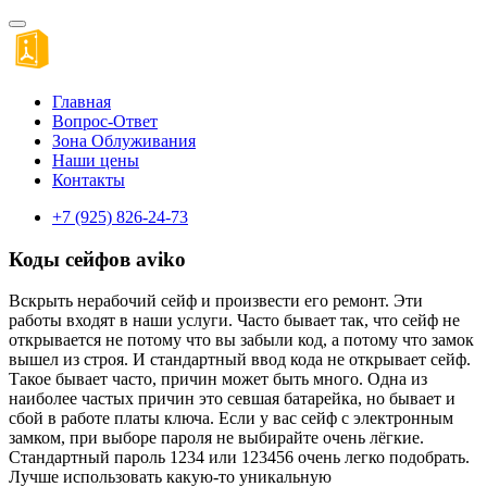
Главная
Вопрос-Ответ
Зона Облуживания
Наши цены
Контакты
+7 (925) 826-24-73
Коды сейфов aviko
Вскрыть нерабочий сейф и произвести его ремонт. Эти
работы входят в наши услуги. Часто бывает так, что сейф не
открывается не потому что вы забыли код, а потому что замок
вышел из строя. И стандартный ввод кода не открывает сейф.
Такое бывает часто, причин может быть много. Одна из
наиболее частых причин это севшая батарейка, но бывает и
сбой в работе платы ключа. Если у вас сейф с электронным
замком, при выборе пароля не выбирайте очень лёгкие.
Стандартный пароль 1234 или 123456 очень легко подобрать.
Лучше использовать какую-то уникальную