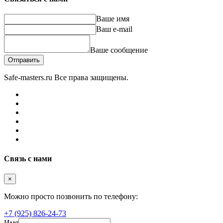
Ваше имя
Ваш e-mail
Ваше сообщение
Отправить
Safe-masters.ru
Все права защищены.
Связь с нами
×
Можно просто позвонить по телефону:
+7 (925) 826-24-73
Имя