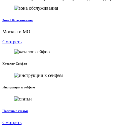
Зона Обслуживания
Москва и МО.
Смотреть
Каталог Сейфов
Инструкции к сейфам
Полезные статьи
Смотреть