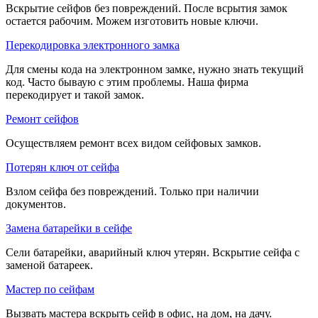
Вскрытие сейфов без повреждений. После всрытия замок
остается рабочим. Можем изготовить новые ключи.
Перекодировка электронного замка
Для смены кода на электронном замке, нужно знать текущий
код. Часто бываую с этим проблемы. Наша фирма
перекодирует и такой замок.
Ремонт сейфов
Осуществляем ремонт всех видом сейфовых замков.
Потерян ключ от сейфа
Взлом сейфа без повреждений. Только при наличии
документов.
Замена батарейки в сейфе
Сели батарейки, аварийный ключ утерян. Вскрытие сейфа с
заменой батареек.
Мастер по сейфам
Вызвать мастера вскрыть сейф в офис, на дом, на дачу.