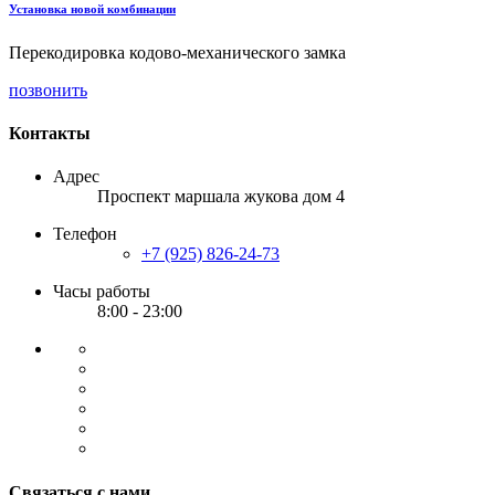
Установка новой комбинации
Перекодировка кодово-механического замка
позвонить
Контакты
Адрес
Проспект маршала жукова дом 4
Телефон
+7 (925) 826-24-73
Часы работы
8:00 - 23:00
Связаться с нами