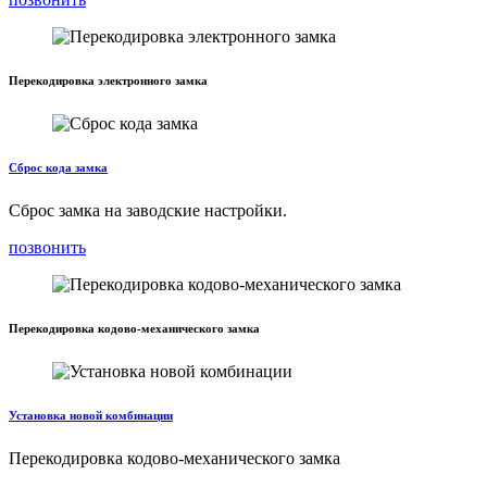
Перекодировка электронного замка
Сброс кода замка
Сброс замка на заводские настройки.
позвонить
Перекодировка кодово-механического замка
Установка новой комбинации
Перекодировка кодово-механического замка