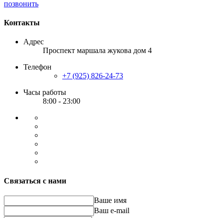
позвонить
Контакты
Адрес
Проспект маршала жукова дом 4
Телефон
+7 (925) 826-24-73
Часы работы
8:00 - 23:00
Связаться с нами
Ваше имя
Ваш e-mail