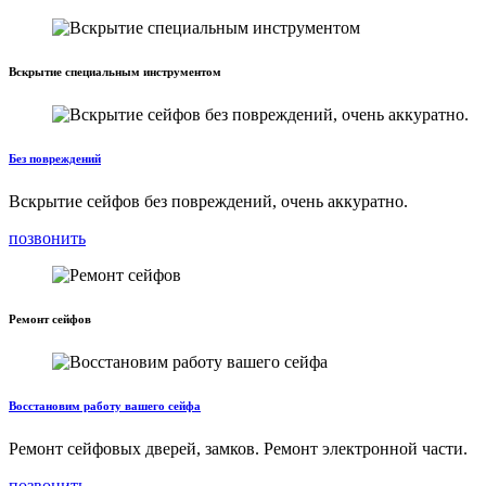
Вскрытие специальным инструментом
Без повреждений
Вскрытие сейфов без повреждений, очень аккуратно.
позвонить
Ремонт сейфов
Восстановим работу вашего сейфа
Ремонт сейфовых дверей, замков. Ремонт электронной части.
позвонить