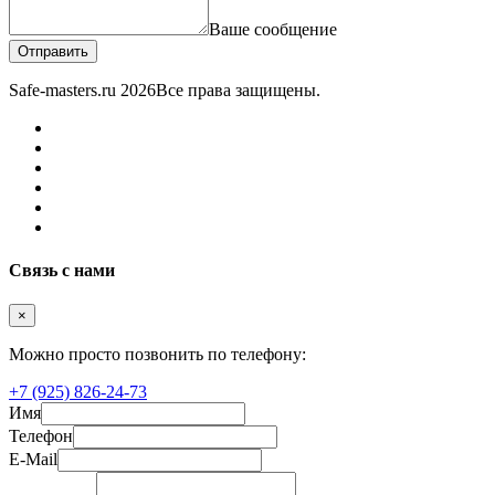
Ваше сообщение
Отправить
Safe-masters.ru
2026
Все права защищены.
Связь с нами
×
Можно просто позвонить по телефону:
+7 (925) 826-24-73
Имя
Телефон
E-Mail