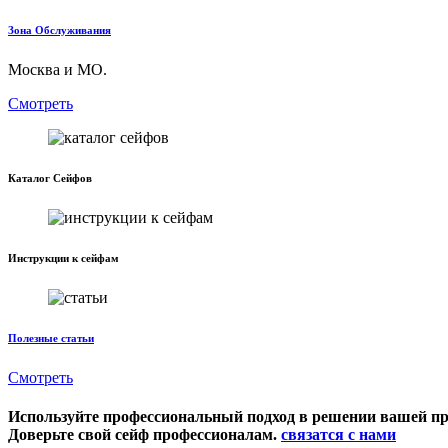
Зона Обслуживания
Москва и МО.
Смотреть
Каталог Сейфов
Инструкции к сейфам
Полезные статьи
Смотреть
Используйте профессиональный подход в решении вашей п
Доверьте свой сейф профессионалам.
связатся с нами