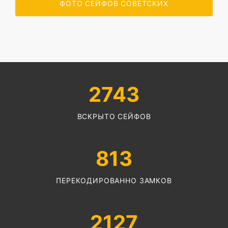
ФОТО СЕЙФОВ СОВЕТСКИХ
2743
ВСКРЫТО СЕЙФОВ
813
ПЕРЕКОДИРОВАННО ЗАМКОВ
2127