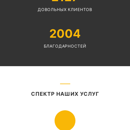
ДОВОЛЬНЫХ КЛИЕНТОВ
2004
БЛАГОДАРНОСТЕЙ
СПЕКТР НАШИХ УСЛУГ