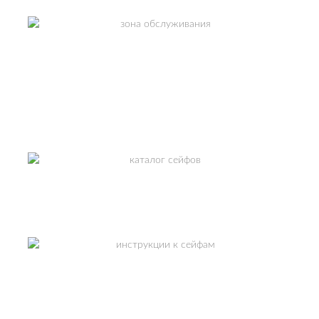
ЗОНА ОБСЛУЖИВАНИЯ
Москва и МО.
СМОТРЕТЬ
КАТАЛОГ СЕЙФОВ
ИНСТРУКЦИИ К СЕЙФАМ