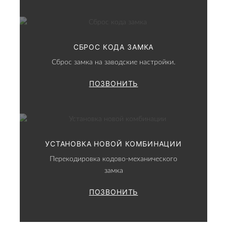
СБРОС КОДА ЗАМКА
Сброс замка на заводские настройки.
ПОЗВОНИТЬ
УСТАНОВКА НОВОЙ КОМБИНАЦИИ
Перекодировка кодово-механического
замка
ПОЗВОНИТЬ