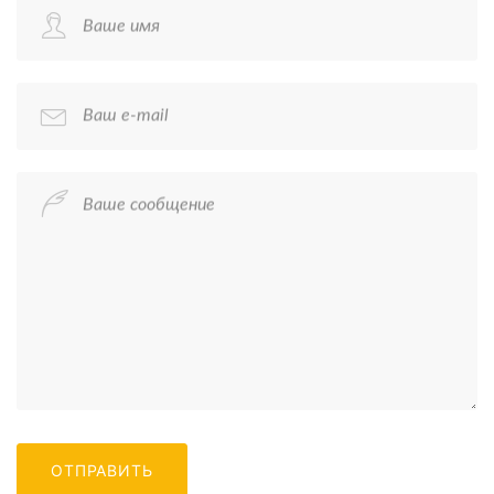
Ваше имя
Ваш e-mail
Ваше сообщение
ОТПРАВИТЬ