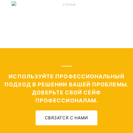
ПОЛЕЗНЫЕ СТАТЬИ
СМОТРЕТЬ
ИСПОЛЬЗУЙТЕ ПРОФЕССИОНАЛЬНЫЙ
ПОДХОД В РЕШЕНИИ ВАШЕЙ ПРОБЛЕМЫ.
ДОВЕРЬТЕ СВОЙ СЕЙФ
ПРОФЕССИОНАЛАМ.
СВЯЗАТСЯ С НАМИ