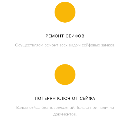
РЕМОНТ СЕЙФОВ
Осуществляем ремонт всех видом сейфовых замков.
ПОТЕРЯН КЛЮЧ ОТ СЕЙФА
Взлом сейфа без повреждений. Только при наличии
документов.