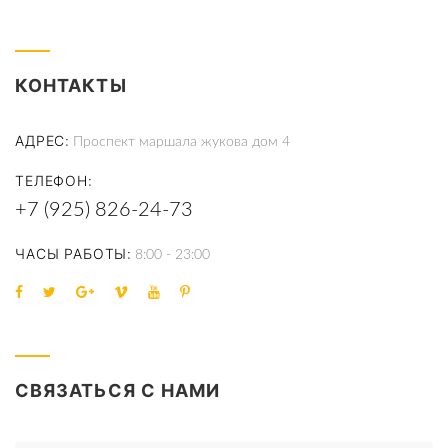
КОНТАКТЫ
АДРЕС
Проспект маршала жукова дом 4
ТЕЛЕФОН
+7 (925) 826-24-73
ЧАСЫ РАБОТЫ
8:00 - 23:00
СВЯЗАТЬСЯ С НАМИ