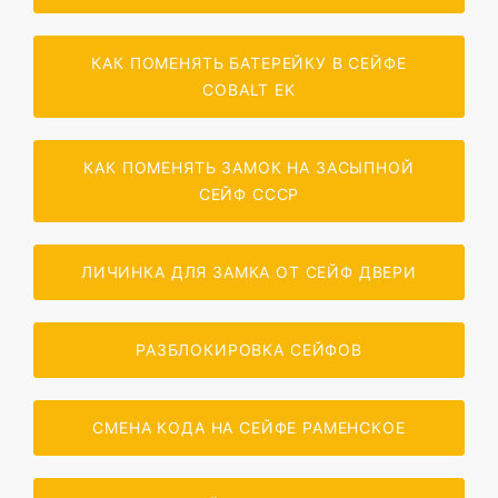
КАК ПОМЕНЯТЬ БАТЕРЕЙКУ В СЕЙФЕ
COBALT EK
КАК ПОМЕНЯТЬ ЗАМОК НА ЗАСЫПНОЙ
СЕЙФ СССР
ЛИЧИНКА ДЛЯ ЗАМКА ОТ СЕЙФ ДВЕРИ
РАЗБЛОКИРОВКА СЕЙФОВ
СМЕНА КОДА НА СЕЙФЕ РАМЕНСКОЕ