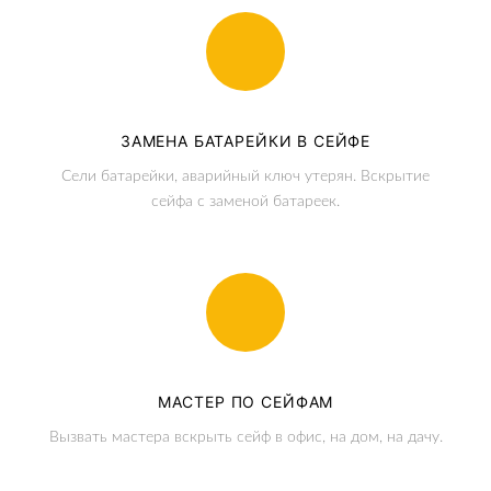
ЗАМЕНА БАТАРЕЙКИ В СЕЙФЕ
Сели батарейки, аварийный ключ утерян. Вскрытие
сейфа с заменой батареек.
МАСТЕР ПО СЕЙФАМ
Вызвать мастера вскрыть сейф в офис, на дом, на дачу.