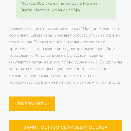
Москве.Обслуживание сейфов в Москве.
Выезд Мастера. Ключ ок сейфа
Почему сейф не открывается ключом? Причин может быть
несколько. Самая банальная вы пробуете открыть сейф не
тем ключом. Такая ситуация актуально когда это к
примеру офис или какое либо другое помещение общего
пользования. Когда сейфов не 1 а 10, как правило
закупаются организациями сейфы одинаковые. Вы должны
постараться по своим ощущения понять что именно
мешает ключу, в какой именно момент он не
поворачивается. Возможно просто в замок что то попало.
ПОЗВОНИТЬ
ЗАМОК МЕТТЭМ СЕЙФОВЫЙ МОСКВА