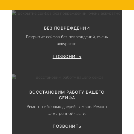
БЕЗ ПОВРЕЖДЕНИЙ
Вскрытие сейфов без повреждений, очень
аккуратно.
ПОЗВОНИТЬ
ВОССТАНОВИМ РАБОТУ ВАШЕГО
СЕЙФА
Ремонт сейфовых дверей, замков. Ремонт
электронной части.
ПОЗВОНИТЬ