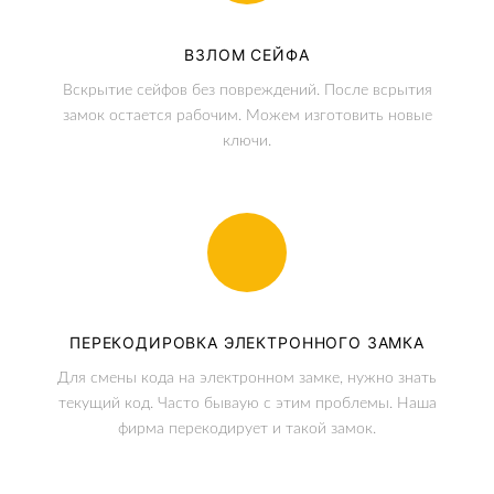
ВЗЛОМ СЕЙФА
Вскрытие сейфов без повреждений. После всрытия
замок остается рабочим. Можем изготовить новые
ключи.
ПЕРЕКОДИРОВКА ЭЛЕКТРОННОГО ЗАМКА
Для смены кода на электронном замке, нужно знать
текущий код. Часто бываую с этим проблемы. Наша
фирма перекодирует и такой замок.