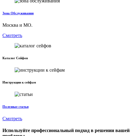
Зона Обслуживания
Москва и МО.
Смотреть
Каталог Сейфов
Инструкции к сейфам
Полезные статьи
Смотреть
Используйте профессиональный подход в решении вашей
проблемы.