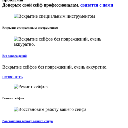
Доверьте свой сейф профессионалам.
связатся с нами
Вскрытие специальным инструментом
Без повреждений
Вскрытие сейфов без повреждений, очень аккуратно.
позвонить
Ремонт сейфов
Восстановим работу вашего сейфа