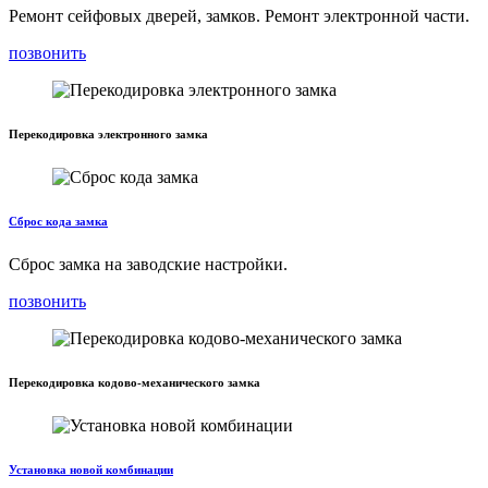
Ремонт сейфовых дверей, замков. Ремонт электронной части.
позвонить
Перекодировка электронного замка
Сброс кода замка
Сброс замка на заводские настройки.
позвонить
Перекодировка кодово-механического замка
Установка новой комбинации