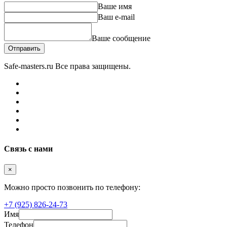
Ваше имя
Ваш e-mail
Ваше сообщение
Отправить
Safe-masters.ru
Все права защищены.
Связь с нами
×
Можно просто позвонить по телефону:
+7 (925) 826-24-73
Имя
Телефон