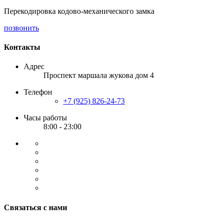
Перекодировка кодово-механического замка
позвонить
Контакты
Адрес
Проспект маршала жукова дом 4
Телефон
+7 (925) 826-24-73
Часы работы
8:00 - 23:00
Связаться с нами