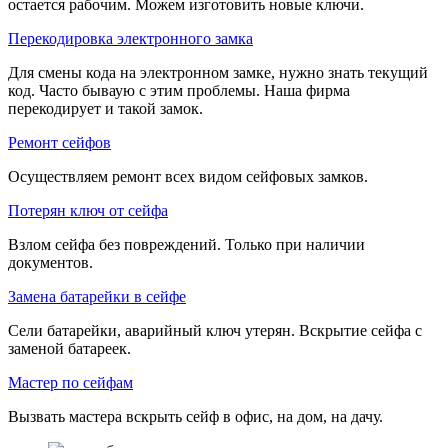
остается рабочим. Можем изготовить новые ключи.
Перекодировка электронного замка
Для смены кода на электронном замке, нужно знать текущий
код. Часто бываую с этим проблемы. Наша фирма
перекодирует и такой замок.
Ремонт сейфов
Осуществляем ремонт всех видом сейфовых замков.
Потерян ключ от сейфа
Взлом сейфа без повреждений. Только при наличии
документов.
Замена батарейки в сейфе
Сели батарейки, аварийный ключ утерян. Вскрытие сейфа с
заменой батареек.
Мастер по сейфам
Вызвать мастера вскрыть сейф в офис, на дом, на дачу.