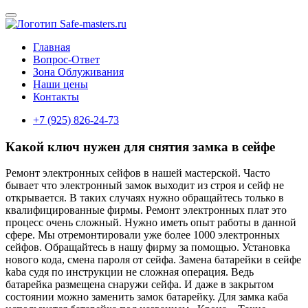
Главная
Вопрос-Ответ
Зона Облуживания
Наши цены
Контакты
+7 (925) 826-24-73
Какой ключ нужен для снятия замка в сейфе
Ремонт электронных сейфов в нашей мастерской. Часто
бывает что электронный замок выходит из строя и сейф не
открывается. В таких случаях нужно обращайтесь только в
квалифицированные фирмы. Ремонт электронных плат это
процесс очень сложный. Нужно иметь опыт работы в данной
сфере. Мы отремонтировали уже более 1000 электронных
сейфов. Обращайтесь в нашу фирму за помощью. Установка
нового кода, смена пароля от сейфа. Замена батарейки в сейфе
kaba судя по инструкции не сложная операция. Ведь
батарейка размещена снаружи сейфа. И даже в закрытом
состоянии можно заменить замок батарейку. Для замка каба