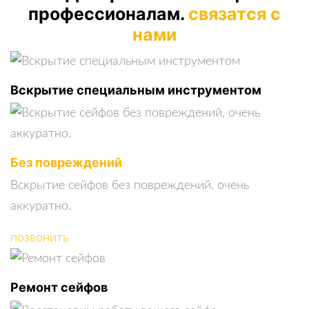
профессионалам.
связатся с
нами
Вскрытие специальным инструментом
Без повреждений
Вскрытие сейфов без повреждений, очень
аккуратно.
позвонить
Ремонт сейфов