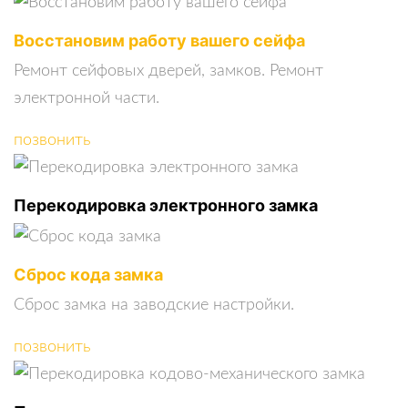
Восстановим работу вашего сейфа
Ремонт сейфовых дверей, замков. Ремонт
электронной части.
позвонить
Перекодировка электронного замка
Сброс кода замка
Сброс замка на заводские настройки.
позвонить