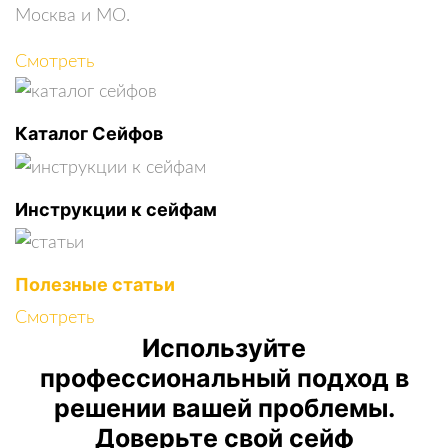
Москва и МО.
Смотреть
Каталог Сейфов
Инструкции к сейфам
Полезные статьи
Смотреть
Используйте
профессиональный подход в
решении вашей проблемы.
Доверьте свой сейф