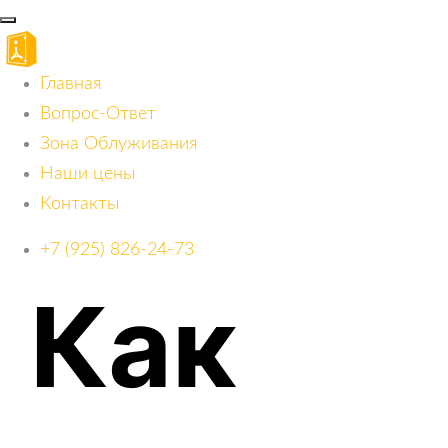
Главная
Вопрос-Ответ
Зона Облуживания
Наши цены
Контакты
+7 (925) 826-24-73
Как