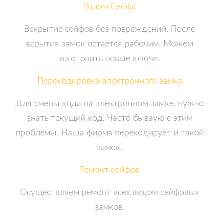
Взлом Сейфа
Вскрытие сейфов без повреждений. После
всрытия замок остается рабочим. Можем
изготовить новые ключи.
Перекодировка электронного замка
Для смены кода на электронном замке, нужно
знать текущий код. Часто бываую с этим
проблемы. Наша фирма перекодирует и такой
замок.
Ремонт сейфов
Осуществляем ремонт всех видом сейфовых
замков.