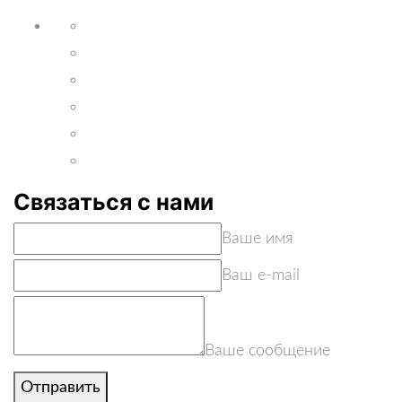
Связаться с нами
Ваше имя
Ваш e-mail
Ваше сообщение
Отправить