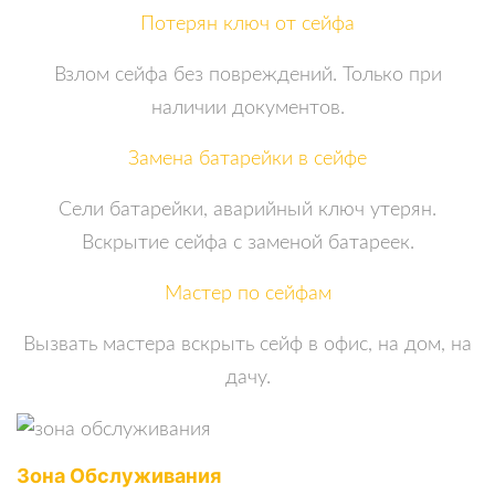
Потерян ключ от сейфа
Взлом сейфа без повреждений. Только при
наличии документов.
Замена батарейки в сейфе
Сели батарейки, аварийный ключ утерян.
Вскрытие сейфа с заменой батареек.
Мастер по сейфам
Вызвать мастера вскрыть сейф в офис, на дом, на
дачу.
Зона Обслуживания