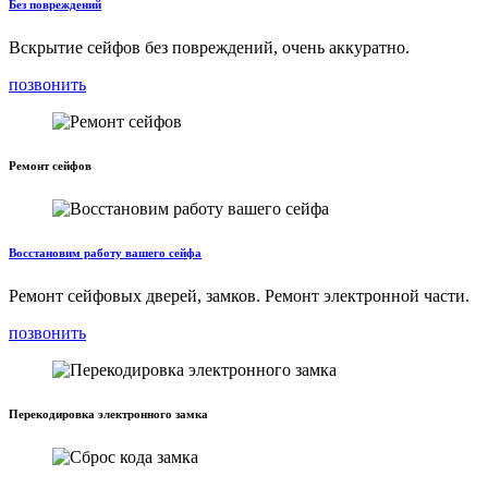
Без повреждений
Вскрытие сейфов без повреждений, очень аккуратно.
позвонить
Ремонт сейфов
Восстановим работу вашего сейфа
Ремонт сейфовых дверей, замков. Ремонт электронной части.
позвонить
Перекодировка электронного замка