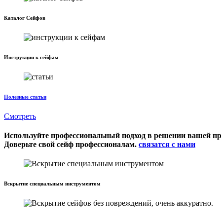
Каталог Сейфов
Инструкции к сейфам
Полезные статьи
Смотреть
Используйте профессиональный подход в решении вашей п
Доверьте свой сейф профессионалам.
связатся с нами
Вскрытие специальным инструментом