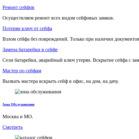
Ремонт сейфов
Осуществляем ремонт всех видом сейфовых замков.
Потерян ключ от сейфа
Взлом сейфа без повреждений. Только при наличии документов
Замена батарейки в сейфе
Сели батарейки, аварийный ключ утерян. Вскрытие сейфа с зам
Мастер по сейфам
Вызвать мастера вскрыть сейф в офис, на дом, на дачу.
Зона Обслуживания
Москва и МО.
Смотреть