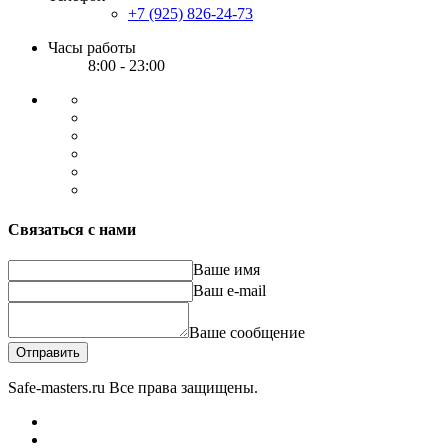
+7 (925) 826-24-73
Часы работы
8:00 - 23:00
Связаться с нами
Ваше имя
Ваш e-mail
Ваше сообщение
Отправить
Safe-masters.ru
Все права защищены.