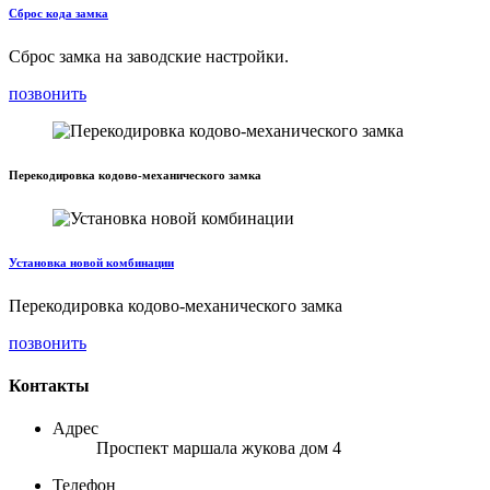
Сброс кода замка
Сброс замка на заводские настройки.
позвонить
Перекодировка кодово-механического замка
Установка новой комбинации
Перекодировка кодово-механического замка
позвонить
Контакты
Адрес
Проспект маршала жукова дом 4
Телефон