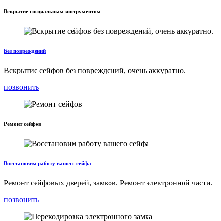
Вскрытие специальным инструментом
Без повреждений
Вскрытие сейфов без повреждений, очень аккуратно.
позвонить
Ремонт сейфов
Восстановим работу вашего сейфа
Ремонт сейфовых дверей, замков. Ремонт электронной части.
позвонить