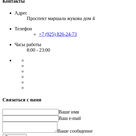
Контакты
Адрес
Проспект маршала жукова дом 4
Телефон
+7 (925) 826-24-73
Часы работы
8:00 - 23:00
Связаться с нами
Ваше имя
Ваш e-mail
Ваше сообщение