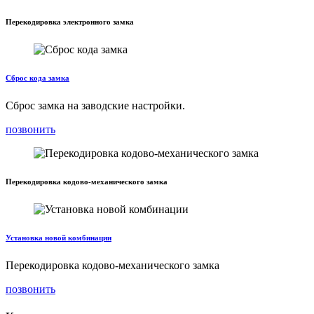
Перекодировка электронного замка
Сброс кода замка
Сброс замка на заводские настройки.
позвонить
Перекодировка кодово-механического замка
Установка новой комбинации
Перекодировка кодово-механического замка
позвонить