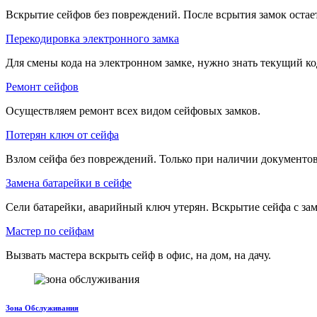
Вскрытие сейфов без повреждений. После всрытия замок остае
Перекодировка электронного замка
Для смены кода на электронном замке, нужно знать текущий ко
Ремонт сейфов
Осуществляем ремонт всех видом сейфовых замков.
Потерян ключ от сейфа
Взлом сейфа без повреждений. Только при наличии документов
Замена батарейки в сейфе
Сели батарейки, аварийный ключ утерян. Вскрытие сейфа с зам
Мастер по сейфам
Вызвать мастера вскрыть сейф в офис, на дом, на дачу.
Зона Обслуживания