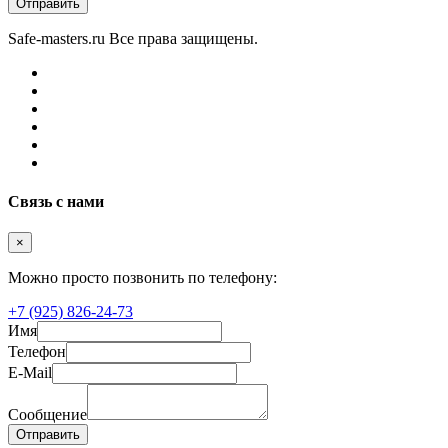
Отправить
Safe-masters.ru
Все права защищены.
Связь с нами
×
Можно просто позвонить по телефону:
+7 (925) 826-24-73
Имя
Телефон
E-Mail
Сообщение
Отправить