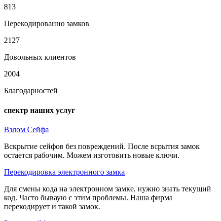
813
Перекодированно замков
2127
Довольных клиентов
2004
Благодарностей
спектр наших услуг
Взлом Сейфа
Вскрытие сейфов без повреждений. После всрытия замок
остается рабочим. Можем изготовить новые ключи.
Перекодировка электронного замка
Для смены кода на электронном замке, нужно знать текущий
код. Часто бываую с этим проблемы. Наша фирма
перекодирует и такой замок.