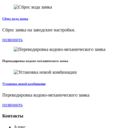
Сброс кода замка
Сброс замка на заводские настройки.
позвонить
Перекодировка кодово-механического замка
Установка новой комбинации
Перекодировка кодово-механического замка
позвонить
Контакты
Адрес