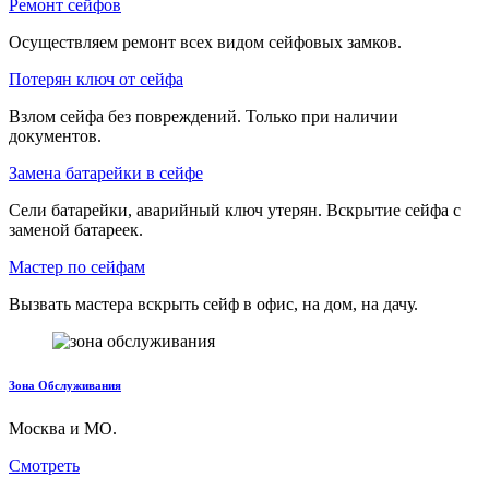
Ремонт сейфов
Осуществляем ремонт всех видом сейфовых замков.
Потерян ключ от сейфа
Взлом сейфа без повреждений. Только при наличии
документов.
Замена батарейки в сейфе
Сели батарейки, аварийный ключ утерян. Вскрытие сейфа с
заменой батареек.
Мастер по сейфам
Вызвать мастера вскрыть сейф в офис, на дом, на дачу.
Зона Обслуживания
Москва и МО.
Смотреть