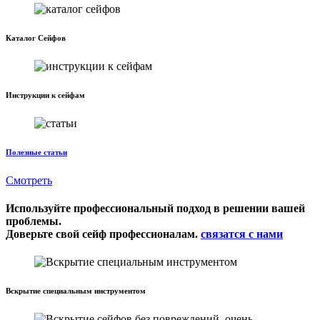
Каталог Сейфов
Инструкции к сейфам
Полезные статьи
Смотреть
Используйте профессиональный подход в решении вашей
проблемы.
Доверьте свой сейф профессионалам.
связатся с нами
Вскрытие специальным инструментом