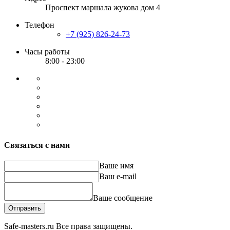
Проспект маршала жукова дом 4
Телефон
+7 (925) 826-24-73
Часы работы
8:00 - 23:00
Связаться с нами
Ваше имя
Ваш e-mail
Ваше сообщение
Отправить
Safe-masters.ru
Все права защищены.