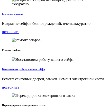
Без повреждений
Вскрытие сейфов без повреждений, очень аккуратно.
позвонить
Ремонт сейфов
Восстановим работу вашего сейфа
Ремонт сейфовых дверей, замков. Ремонт электронной части.
позвонить
Перекодировка электронного замка