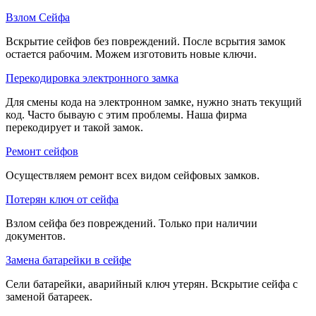
Взлом Сейфа
Вскрытие сейфов без повреждений. После всрытия замок
остается рабочим. Можем изготовить новые ключи.
Перекодировка электронного замка
Для смены кода на электронном замке, нужно знать текущий
код. Часто бываую с этим проблемы. Наша фирма
перекодирует и такой замок.
Ремонт сейфов
Осуществляем ремонт всех видом сейфовых замков.
Потерян ключ от сейфа
Взлом сейфа без повреждений. Только при наличии
документов.
Замена батарейки в сейфе
Сели батарейки, аварийный ключ утерян. Вскрытие сейфа с
заменой батареек.