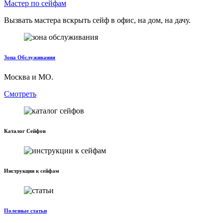
Мастер по сейфам
Вызвать мастера вскрыть сейф в офис, на дом, на дачу.
Зона Обслуживания
Москва и МО.
Смотреть
Каталог Сейфов
Инструкции к сейфам
Полезные статьи