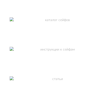
СМОТРЕТЬ
КАТАЛОГ СЕЙФОВ
ИНСТРУКЦИИ К СЕЙФАМ
ПОЛЕЗНЫЕ СТАТЬИ
СМОТРЕТЬ