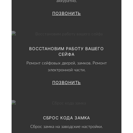
аккуратно.
ПОЗВОНИТЬ
ВОССТАНОВИМ РАБОТУ ВАШЕГО
СЕЙФА
Ремонт сейфовых дверей, замков. Ремонт
электронной части.
ПОЗВОНИТЬ
СБРОС КОДА ЗАМКА
Сброс замка на заводские настройки.