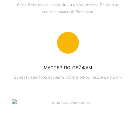
Сели батарейки, аварийный ключ утерян. Вскрытие
сейфа с заменой батареек.
МАСТЕР ПО СЕЙФАМ
Вызвать мастера вскрыть сейф в офис, на дом, на дачу.
ЗОНА ОБСЛУЖИВАНИЯ
Москва и МО.