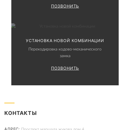
ПОЗВОНИТЬ
УСТАНОВКА НОВОЙ КОМБИНАЦИИ
Перекодировка кодово-механического
замка
ПОЗВОНИТЬ
КОНТАКТЫ
АДРЕС
Проспект маршала жукова дом 4