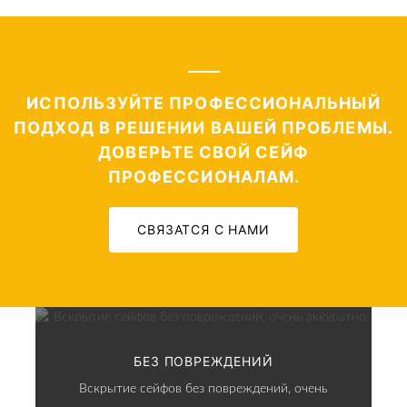
ИСПОЛЬЗУЙТЕ ПРОФЕССИОНАЛЬНЫЙ
ПОДХОД В РЕШЕНИИ ВАШЕЙ ПРОБЛЕМЫ.
ДОВЕРЬТЕ СВОЙ СЕЙФ
ПРОФЕССИОНАЛАМ.
СВЯЗАТСЯ С НАМИ
БЕЗ ПОВРЕЖДЕНИЙ
Вскрытие сейфов без повреждений, очень