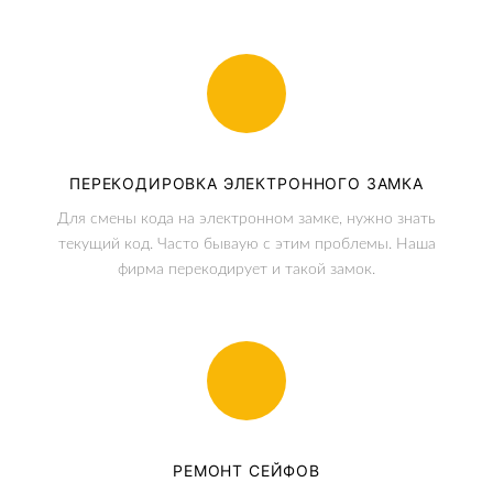
ПЕРЕКОДИРОВКА ЭЛЕКТРОННОГО ЗАМКА
Для смены кода на электронном замке, нужно знать
текущий код. Часто бываую с этим проблемы. Наша
фирма перекодирует и такой замок.
РЕМОНТ СЕЙФОВ