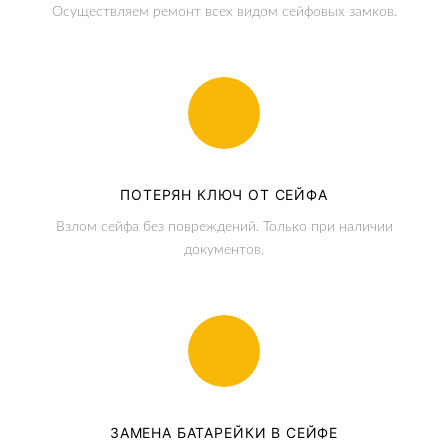
Осуществляем ремонт всех видом сейфовых замков.
ПОТЕРЯН КЛЮЧ ОТ СЕЙФА
Взлом сейфа без повреждений. Только при наличии
документов.
ЗАМЕНА БАТАРЕЙКИ В СЕЙФЕ