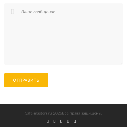
Ваше сообщение
ОТПРАВИТЬ
Safe-masters.ru
2026
Все права защищены.