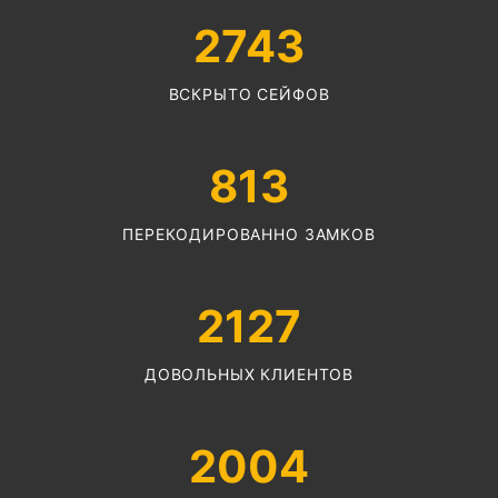
2743
ВСКРЫТО СЕЙФОВ
813
ПЕРЕКОДИРОВАННО ЗАМКОВ
2127
ДОВОЛЬНЫХ КЛИЕНТОВ
2004