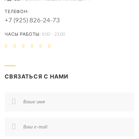
ТЕЛЕФОН
+7 (925) 826-24-73
ЧАСЫ РАБОТЫ
8:00 - 23:00
СВЯЗАТЬСЯ С НАМИ
Ваше имя
Ваш e-mail