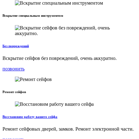
Вскрытие специальным инструментом
Без повреждений
Вскрытие сейфов без повреждений, очень аккуратно.
позвонить
Ремонт сейфов
Восстановим работу вашего сейфа
Ремонт сейфовых дверей, замков. Ремонт электронной части.