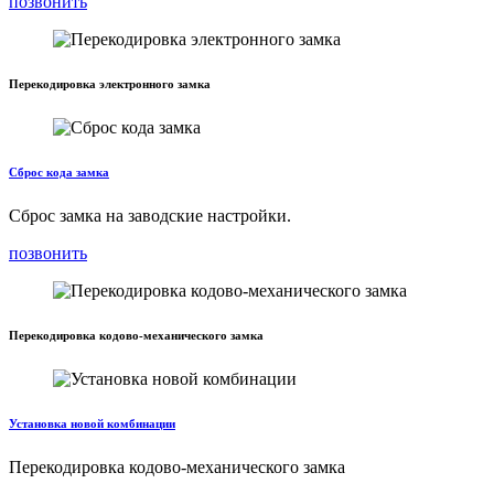
позвонить
Перекодировка электронного замка
Сброс кода замка
Сброс замка на заводские настройки.
позвонить
Перекодировка кодово-механического замка
Установка новой комбинации
Перекодировка кодово-механического замка