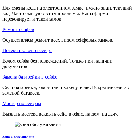
Для смены кода на электронном замке, нужно знать текущий
код. Часто бываую с этим проблемы. Наша фирма
перекодирует и такой замок.
Ремонт сейфов
Осуществляем ремонт всех видом сейфовых замков.
Потерян ключ от сейфа
Взлом сейфа без повреждений. Только при наличии
документов.
Замена батарейки в сейфе
Сели батарейки, аварийный ключ утерян. Вскрытие сейфа с
заменой батареек.
Мастер по сейфам
Вызвать мастера вскрыть сейф в офис, на дом, на дачу.
Зона Обслуживания