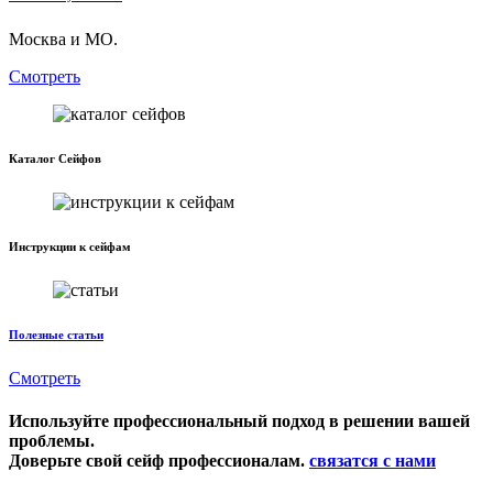
Москва и МО.
Смотреть
Каталог Сейфов
Инструкции к сейфам
Полезные статьи
Смотреть
Используйте профессиональный подход в решении вашей
проблемы.
Доверьте свой сейф профессионалам.
связатся с нами