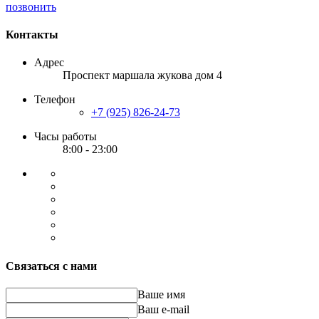
позвонить
Контакты
Адрес
Проспект маршала жукова дом 4
Телефон
+7 (925) 826-24-73
Часы работы
8:00 - 23:00
Связаться с нами
Ваше имя
Ваш e-mail