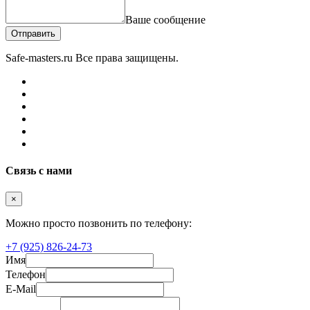
Ваше сообщение
Отправить
Safe-masters.ru
Все права защищены.
Связь с нами
×
Можно просто позвонить по телефону:
+7 (925) 826-24-73
Имя
Телефон
E-Mail