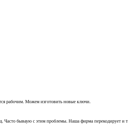
тся рабочим. Можем изготовить новые ключи.
д. Часто бываую с этим проблемы. Наша фирма перекодирует и т