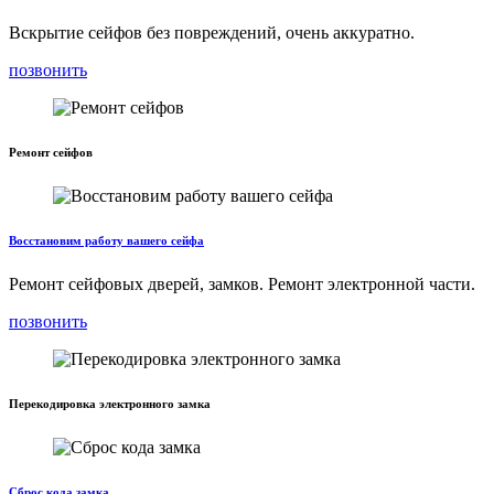
Вскрытие сейфов без повреждений, очень аккуратно.
позвонить
Ремонт сейфов
Восстановим работу вашего сейфа
Ремонт сейфовых дверей, замков. Ремонт электронной части.
позвонить
Перекодировка электронного замка
Сброс кода замка