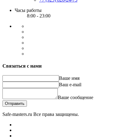
Часы работы
8:00 - 23:00
Связаться с нами
Ваше имя
Ваш e-mail
Ваше сообщение
Отправить
Safe-masters.ru
Все права защищены.