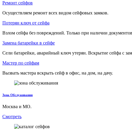
Ремонт сейфов
Осуществляем ремонт всех видом сейфовых замков.
Потерян ключ от сейфа
Взлом сейфа без повреждений. Только при наличии документов
Замена батарейки в сейфе
Сели батарейки, аварийный ключ утерян. Вскрытие сейфа с зам
Мастер по сейфам
Вызвать мастера вскрыть сейф в офис, на дом, на дачу.
Зона Обслуживания
Москва и МО.
Смотреть