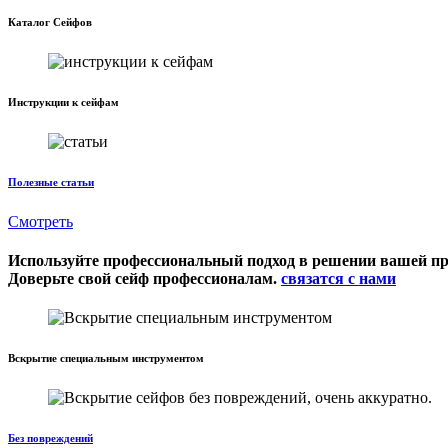
Каталог Сейфов
Инструкции к сейфам
Полезные статьи
Смотреть
Используйте профессиональный подход в решении вашей п
Доверьте свой сейф профессионалам.
связатся с нами
Вскрытие специальным инструментом
Без повреждений