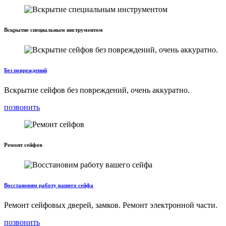
Вскрытие специальным инструментом
Без повреждений
Вскрытие сейфов без повреждений, очень аккуратно.
позвонить
Ремонт сейфов
Восстановим работу вашего сейфа
Ремонт сейфовых дверей, замков. Ремонт электронной части.
позвонить