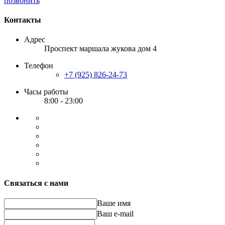
позвонить
Контакты
Адрес
Проспект маршала жукова дом 4
Телефон
+7 (925) 826-24-73
Часы работы
8:00 - 23:00
Связаться с нами
Ваше имя
Ваш e-mail