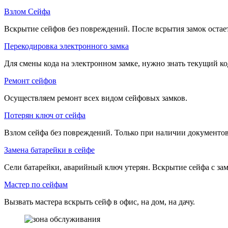
Взлом Сейфа
Вскрытие сейфов без повреждений. После всрытия замок остае
Перекодировка электронного замка
Для смены кода на электронном замке, нужно знать текущий ко
Ремонт сейфов
Осуществляем ремонт всех видом сейфовых замков.
Потерян ключ от сейфа
Взлом сейфа без повреждений. Только при наличии документов
Замена батарейки в сейфе
Сели батарейки, аварийный ключ утерян. Вскрытие сейфа с зам
Мастер по сейфам
Вызвать мастера вскрыть сейф в офис, на дом, на дачу.