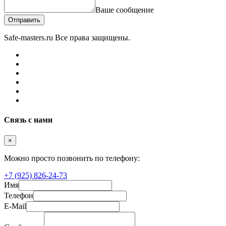
Ваше сообщение
Отправить
Safe-masters.ru
Все права защищены.
Связь с нами
×
Можно просто позвонить по телефону:
+7 (925) 826-24-73
Имя
Телефон
E-Mail