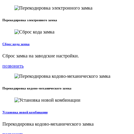
Перекодировка электронного замка
Сброс кода замка
Сброс замка на заводские настройки.
позвонить
Перекодировка кодово-механического замка
Установка новой комбинации
Перекодировка кодово-механического замка