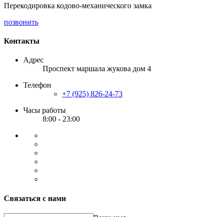
Перекодировка кодово-механического замка
позвонить
Контакты
Адрес
Проспект маршала жукова дом 4
Телефон
+7 (925) 826-24-73
Часы работы
8:00 - 23:00
Связаться с нами