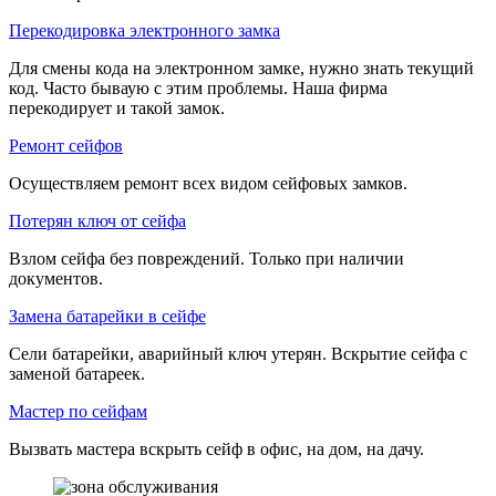
Перекодировка электронного замка
Для смены кода на электронном замке, нужно знать текущий
код. Часто бываую с этим проблемы. Наша фирма
перекодирует и такой замок.
Ремонт сейфов
Осуществляем ремонт всех видом сейфовых замков.
Потерян ключ от сейфа
Взлом сейфа без повреждений. Только при наличии
документов.
Замена батарейки в сейфе
Сели батарейки, аварийный ключ утерян. Вскрытие сейфа с
заменой батареек.
Мастер по сейфам
Вызвать мастера вскрыть сейф в офис, на дом, на дачу.