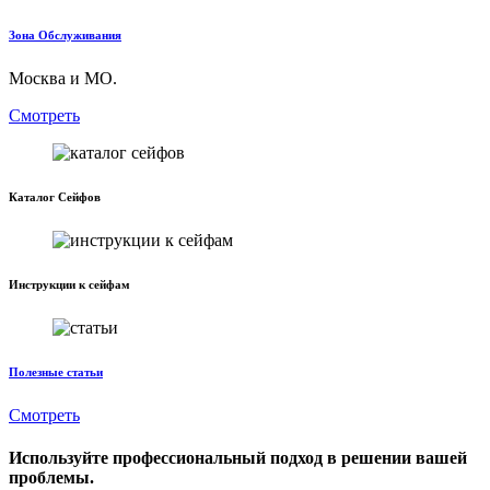
Зона Обслуживания
Москва и МО.
Смотреть
Каталог Сейфов
Инструкции к сейфам
Полезные статьи
Смотреть
Используйте профессиональный подход в решении вашей
проблемы.