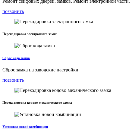
Ремонт сейфовых дверей, замков. Ремонт электронной части.
позвонить
Перекодировка электронного замка
Сброс кода замка
Сброс замка на заводские настройки.
позвонить
Перекодировка кодово-механического замка
Установка новой комбинации