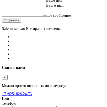
Ваше имя
Ваш e-mail
Ваше сообщение
Отправить
Safe-masters.ru
Все права защищены.
Связь с нами
×
Можно просто позвонить по телефону:
+7 (925) 826-24-73
Имя
Телефон