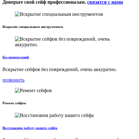
Доверьте свой сейф профессионалам.
связатся с нами
Вскрытие специальным инструментом
Без повреждений
Вскрытие сейфов без повреждений, очень аккуратно.
позвонить
Ремонт сейфов
Восстановим работу вашего сейфа