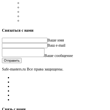
Связаться с нами
Ваше имя
Ваш e-mail
Ваше сообщение
Отправить
Safe-masters.ru
Все права защищены.
Связь с нами