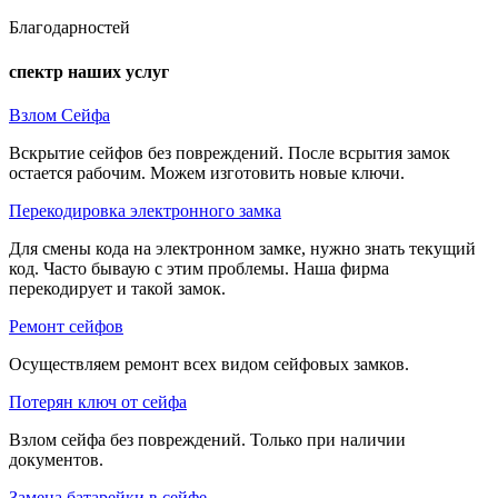
Благодарностей
спектр наших услуг
Взлом Сейфа
Вскрытие сейфов без повреждений. После всрытия замок
остается рабочим. Можем изготовить новые ключи.
Перекодировка электронного замка
Для смены кода на электронном замке, нужно знать текущий
код. Часто бываую с этим проблемы. Наша фирма
перекодирует и такой замок.
Ремонт сейфов
Осуществляем ремонт всех видом сейфовых замков.
Потерян ключ от сейфа
Взлом сейфа без повреждений. Только при наличии
документов.
Замена батарейки в сейфе