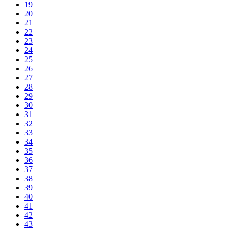
19
20
21
22
23
24
25
26
27
28
29
30
31
32
33
34
35
36
37
38
39
40
41
42
43