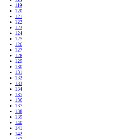
119
120
121
122
123
124
125
126
127
128
129
130
131
132
133
134
135
136
137
138
139
140
141
142