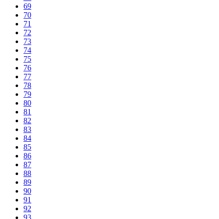
69
70
71
72
73
74
75
76
77
78
79
80
81
82
83
84
85
86
87
88
89
90
91
92
93