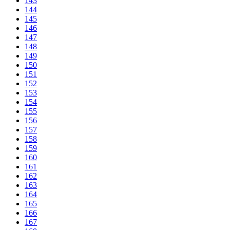
143
144
145
146
147
148
149
150
151
152
153
154
155
156
157
158
159
160
161
162
163
164
165
166
167