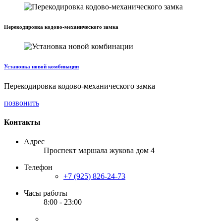
Перекодировка кодово-механического замка
Установка новой комбинации
Перекодировка кодово-механического замка
позвонить
Контакты
Адрес
Проспект маршала жукова дом 4
Телефон
+7 (925) 826-24-73
Часы работы
8:00 - 23:00