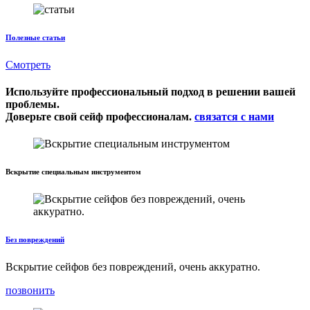
Полезные статьи
Смотреть
Используйте профессиональный подход в решении вашей
проблемы.
Доверьте свой сейф профессионалам.
связатся с нами
Вскрытие специальным инструментом
Без повреждений
Вскрытие сейфов без повреждений, очень аккуратно.
позвонить