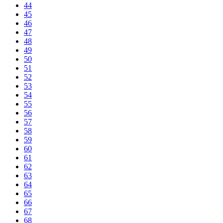
44
45
46
47
48
49
50
51
52
53
54
55
56
57
58
59
60
61
62
63
64
65
66
67
68