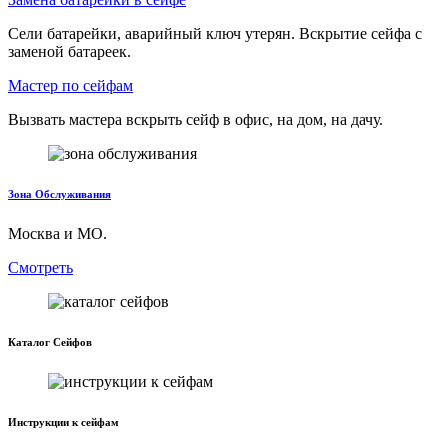
Сели батарейки, аварийный ключ утерян. Вскрытие сейфа с
заменой батареек.
Мастер по сейфам
Вызвать мастера вскрыть сейф в офис, на дом, на дачу.
Зона Обслуживания
Москва и МО.
Смотреть
Каталог Сейфов
Инструкции к сейфам