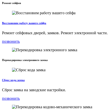
Ремонт сейфов
Восстановим работу вашего сейфа
Ремонт сейфовых дверей, замков. Ремонт электронной части.
позвонить
Перекодировка электронного замка
Сброс кода замка
Сброс замка на заводские настройки.
позвонить