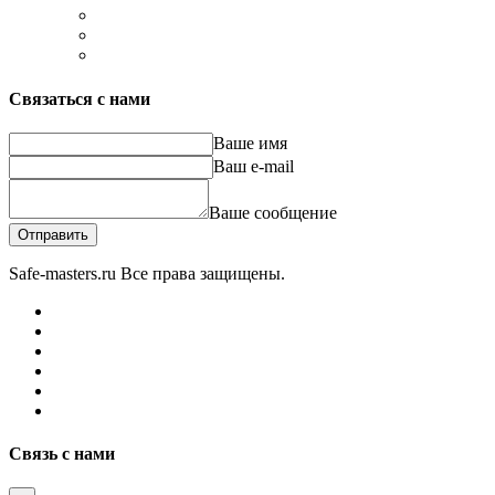
Связаться с нами
Ваше имя
Ваш e-mail
Ваше сообщение
Отправить
Safe-masters.ru
Все права защищены.
Связь с нами