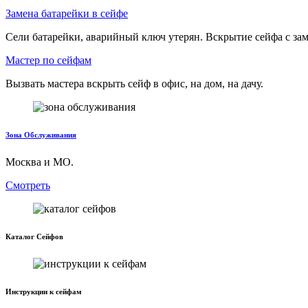
Замена батарейки в сейфе
Сели батарейки, аварийный ключ утерян. Вскрытие сейфа с зам
Мастер по сейфам
Вызвать мастера вскрыть сейф в офис, на дом, на дачу.
Зона Обслуживания
Москва и МО.
Смотреть
Каталог Сейфов
Инструкции к сейфам