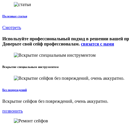
Полезные статьи
Смотреть
Используйте профессиональный подход в решении вашей п
Доверьте свой сейф профессионалам.
связатся с нами
Вскрытие специальным инструментом
Без повреждений
Вскрытие сейфов без повреждений, очень аккуратно.
позвонить