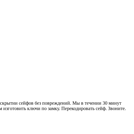
скрытии сейфов без повреждений. Мы в течении 30 минут
 изготовить ключи по замку. Перекодировать сейф. Звоните.