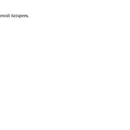
еной батареек.