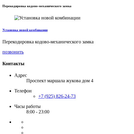
Перекодировка кодово-механического замка
Установка новой комбинации
Перекодировка кодово-механического замка
позвонить
Контакты
Адрес
Проспект маршала жукова дом 4
Телефон
+7 (925) 826-24-73
Часы работы
8:00 - 23:00