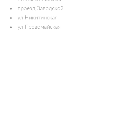
проезд Заводской
ул Никитинская
ул Первомайская