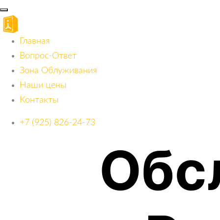
Главная
Вопрос-Ответ
Зона Облуживания
Наши цены
Контакты
+7 (925) 826-24-73
Обс