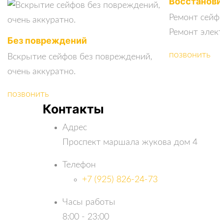
Восстанови
Ремонт сейф
Ремонт элек
Без повреждений
позвонить
Вскрытие сейфов без повреждений,
очень аккуратно.
позвонить
Контакты
Адрес
Проспект маршала жукова дом 4
Телефон
+7 (925) 826-24-73
Часы работы
8:00 - 23:00