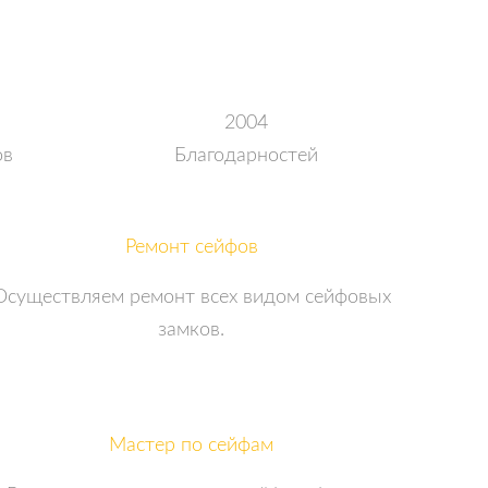
2004
ов
Благодарностей
Ремонт сейфов
Осуществляем ремонт всех видом сейфовых
замков.
Мастер по сейфам