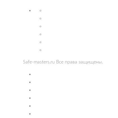
Safe-masters.ru
Все права защищены.