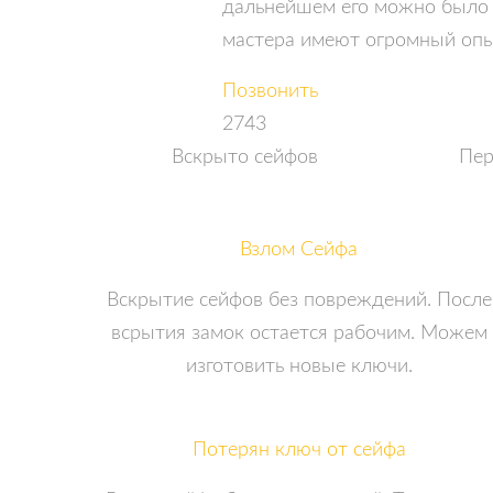
дальнейшем его можно было 
мастера имеют огромный опыт
Позвонить
2743
Вскрыто сейфов
Пер
Взлом Сейфа
Вскрытие сейфов без повреждений. После
всрытия замок остается рабочим. Можем
изготовить новые ключи.
Потерян ключ от сейфа